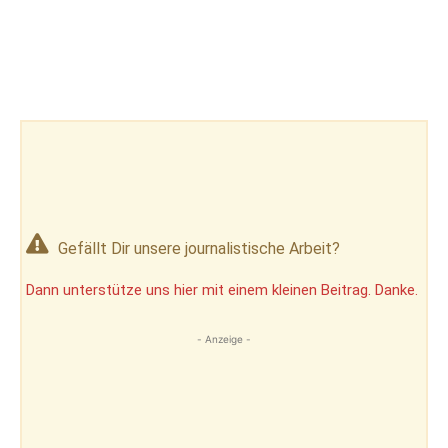
Gefällt Dir unsere journalistische Arbeit?
Dann unterstütze uns hier mit einem kleinen Beitrag. Danke.
- Anzeige -