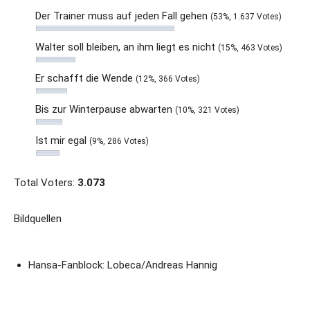
Der Trainer muss auf jeden Fall gehen
(53%, 1.637 Votes)
Walter soll bleiben, an ihm liegt es nicht
(15%, 463 Votes)
Er schafft die Wende
(12%, 366 Votes)
Bis zur Winterpause abwarten
(10%, 321 Votes)
Ist mir egal
(9%, 286 Votes)
Total Voters:
3.073
Bildquellen
Hansa-Fanblock: Lobeca/Andreas Hannig