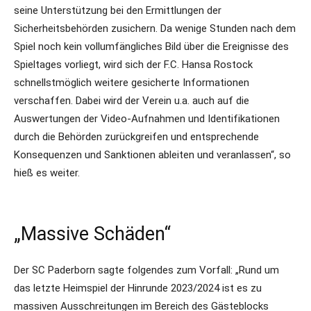
seine Unterstützung bei den Ermittlungen der
Sicherheitsbehörden zusichern. Da wenige Stunden nach dem
Spiel noch kein vollumfängliches Bild über die Ereignisse des
Spieltages vorliegt, wird sich der F.C. Hansa Rostock
schnellstmöglich weitere gesicherte Informationen
verschaffen. Dabei wird der Verein u.a. auch auf die
Auswertungen der Video-Aufnahmen und Identifikationen
durch die Behörden zurückgreifen und entsprechende
Konsequenzen und Sanktionen ableiten und veranlassen“, so
hieß es weiter.
„Massive Schäden“
Der SC Paderborn sagte folgendes zum Vorfall: „Rund um
das letzte Heimspiel der Hinrunde 2023/2024 ist es zu
massiven Ausschreitungen im Bereich des Gästeblocks