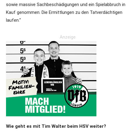
sowie massive Sachbeschädigungen und ein Spielabbruch in
Kauf genommen. Die Ermittlungen zu den Tatverdächtigen
laufen.“
Anzeige
Wie geht es mit Tim Walter beim HSV weiter?