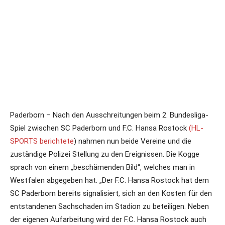
Paderborn – Nach den Ausschreitungen beim 2. Bundesliga-
Spiel zwischen SC Paderborn und F.C. Hansa Rostock
(HL-
SPORTS berichtete
) nahmen nun beide Vereine und die
zuständige Polizei Stellung zu den Ereignissen. Die Kogge
sprach von einem „beschämenden Bild“, welches man in
Westfalen abgegeben hat. „Der F.C. Hansa Rostock hat dem
SC Paderborn bereits signalisiert, sich an den Kosten für den
entstandenen Sachschaden im Stadion zu beteiligen. Neben
der eigenen Aufarbeitung wird der F.C. Hansa Rostock auch