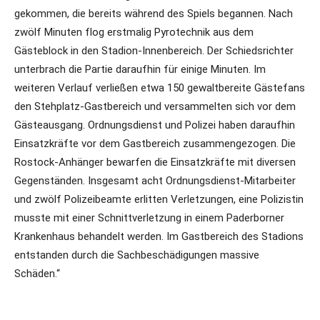
gekommen, die bereits während des Spiels begannen. Nach
zwölf Minuten flog erstmalig Pyrotechnik aus dem
Gästeblock in den Stadion-Innenbereich. Der Schiedsrichter
unterbrach die Partie daraufhin für einige Minuten. Im
weiteren Verlauf verließen etwa 150 gewaltbereite Gästefans
den Stehplatz-Gastbereich und versammelten sich vor dem
Gästeausgang. Ordnungsdienst und Polizei haben daraufhin
Einsatzkräfte vor dem Gastbereich zusammengezogen. Die
Rostock-Anhänger bewarfen die Einsatzkräfte mit diversen
Gegenständen. Insgesamt acht Ordnungsdienst-Mitarbeiter
und zwölf Polizeibeamte erlitten Verletzungen, eine Polizistin
musste mit einer Schnittverletzung in einem Paderborner
Krankenhaus behandelt werden. Im Gastbereich des Stadions
entstanden durch die Sachbeschädigungen massive
Schäden.“