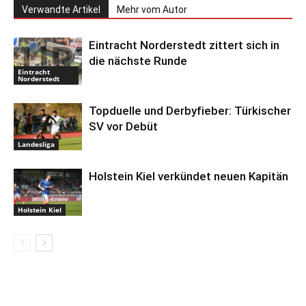
Verwandte Artikel
Mehr vom Autor
Eintracht Norderstedt zittert sich in
die nächste Runde
Eintracht
Norderstedt
Topduelle und Derbyfieber: Türkischer
SV vor Debüt
Landesliga
Holstein Kiel verkündet neuen Kapitän
Holstein Kiel