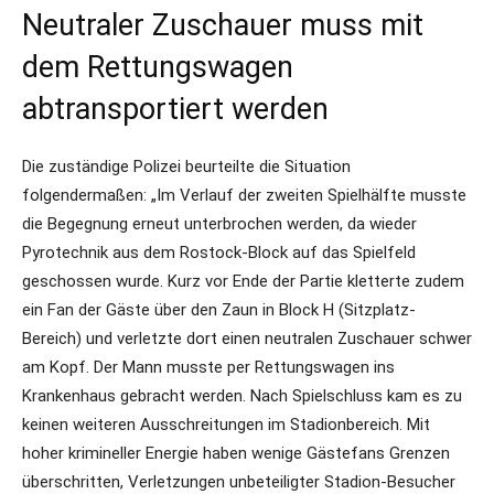
Neutraler Zuschauer muss mit
dem Rettungswagen
abtransportiert werden
Die zuständige Polizei beurteilte die Situation
folgendermaßen: „Im Verlauf der zweiten Spielhälfte musste
die Begegnung erneut unterbrochen werden, da wieder
Pyrotechnik aus dem Rostock-Block auf das Spielfeld
geschossen wurde. Kurz vor Ende der Partie kletterte zudem
ein Fan der Gäste über den Zaun in Block H (Sitzplatz-
Bereich) und verletzte dort einen neutralen Zuschauer schwer
am Kopf. Der Mann musste per Rettungswagen ins
Krankenhaus gebracht werden. Nach Spielschluss kam es zu
keinen weiteren Ausschreitungen im Stadionbereich. Mit
hoher krimineller Energie haben wenige Gästefans Grenzen
überschritten, Verletzungen unbeteiligter Stadion-Besucher