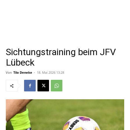
Sichtungstraining beim JFV
Lübeck
Von
Tilo Deneke
-
18. Mai 2026 13:28