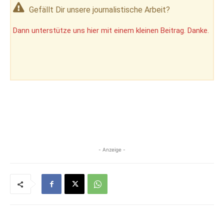
Gefällt Dir unsere journalistische Arbeit?
Dann unterstütze uns hier mit einem kleinen Beitrag. Danke.
- Anzeige -