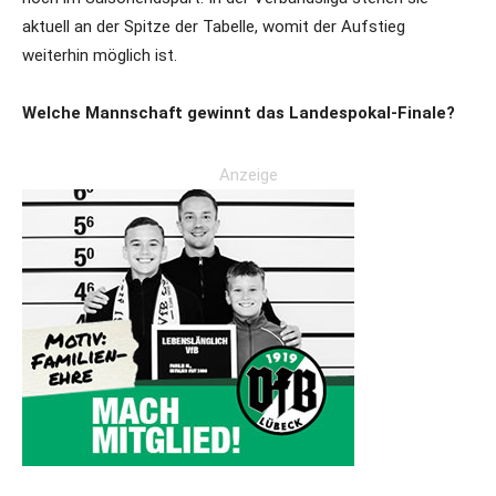
aktuell an der Spitze der Tabelle, womit der Aufstieg
weiterhin möglich ist.
Welche Mannschaft gewinnt das Landespokal-Finale?
Anzeige