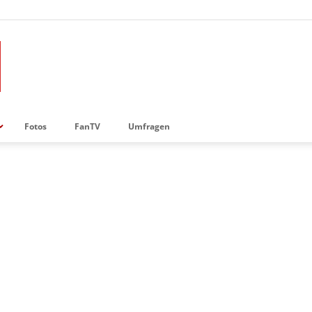
Fotos
FanTV
Umfragen