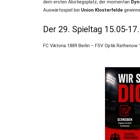
dem ersten Abstiegsplatz, der momentan
Dyn
Auswärtsspiel bei
Union Klosterfelde
gewinnen
Der 29. Spieltag 15.05-17
FC Viktoria 1889 Berlin – FSV Optik Rathenow 