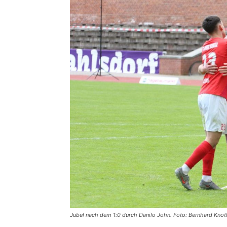
Jubel nach dem 1:0 durch Danilo John. Foto: Bernhard Kno