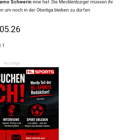
amo Schwerin
inne hat. Die Mecklenburger müssen ihr
 um noch in der Oberliga bleiben zu dürfen.
.05.26
1:1
Anzeige