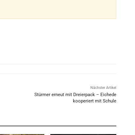
Nächster Artikel
Stürmer erneut mit Dreierpack – Eichede
kooperiert mit Schule