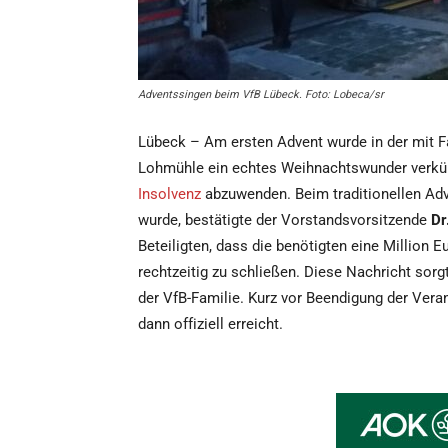
Adventssingen beim VfB Lübeck. Foto: Lobeca/sr
Lübeck – Am ersten Advent wurde in der mit F
Lohmühle ein echtes Weihnachtswunder verkü
Insolvenz
abzuwenden. Beim traditionellen A
wurde, bestätigte der Vorstandsvorsitzende
Dr
Beteiligten, dass die benötigten eine Million 
rechtzeitig zu schließen. Diese Nachricht sor
der VfB-Familie. Kurz vor Beendigung der Vera
dann offiziell erreicht.