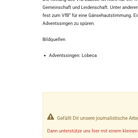
Gemeinschaft und Leidenschaft. Unter andere
fest zum VfB“ für eine Gänsehautstimmung. E
Adventssingen zu spüren.
Bildquellen
Adventssingen: Lobeca
Gefällt Dir unsere journalistische Arbe
Dann unterstütze uns hier mit einem kleinen