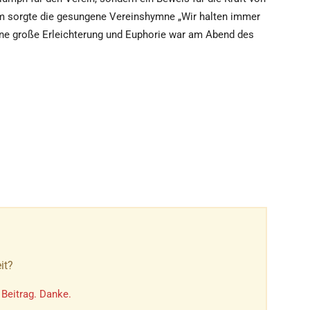
m sorgte die gesungene Vereinshymne „Wir halten immer
ine große Erleichterung und Euphorie war am Abend des
it?
 Beitrag. Danke.