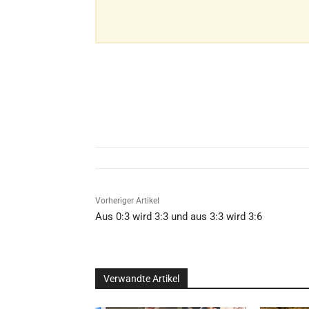
Vorheriger Artikel
Aus 0:3 wird 3:3 und aus 3:3 wird 3:6
Verwandte Artikel