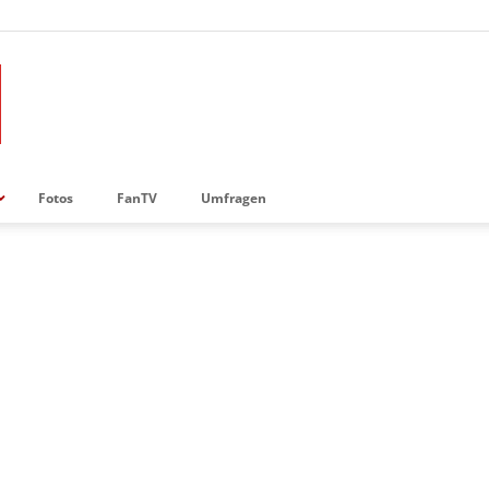
Fotos
FanTV
Umfragen