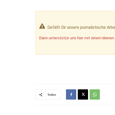
Gefällt Dir unsere journalistische Arbe
Dann unterstütze uns hier mit einem kleinen 
Teilen