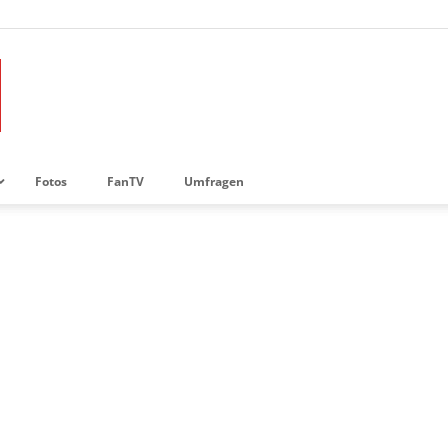
Fotos
FanTV
Umfragen