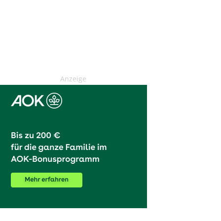
Anzeige