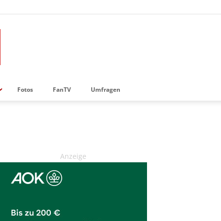
Fotos
FanTV
Umfragen
Anzeige