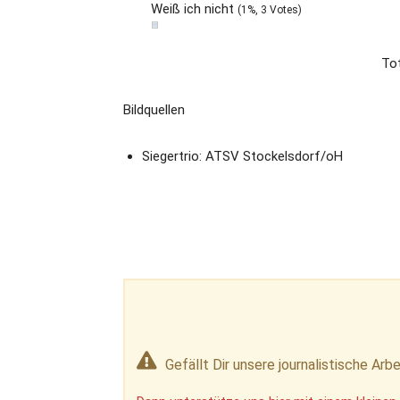
Weiß ich nicht
(1%, 3 Votes)
Tot
Bildquellen
Siegertrio: ATSV Stockelsdorf/oH
Gefällt Dir unsere journalistische Arbe