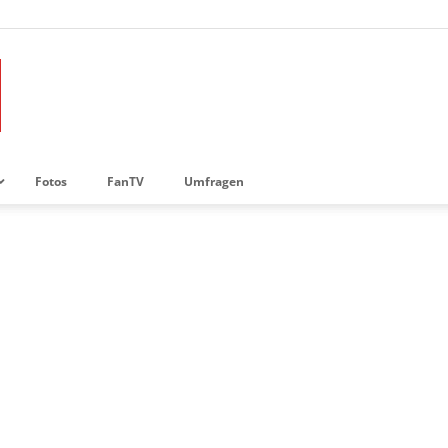
Fotos
FanTV
Umfragen