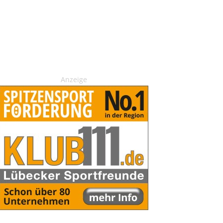
Anzeige