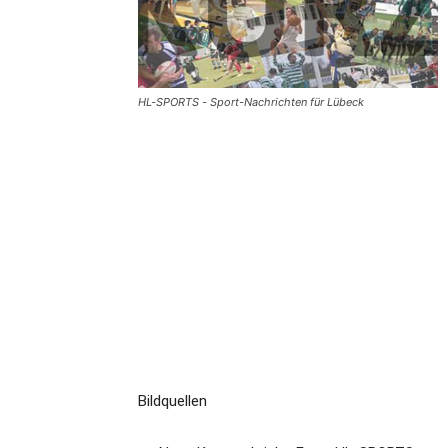
HL-SPORTS - Sport-Nachrichten für Lübeck
Bildquellen