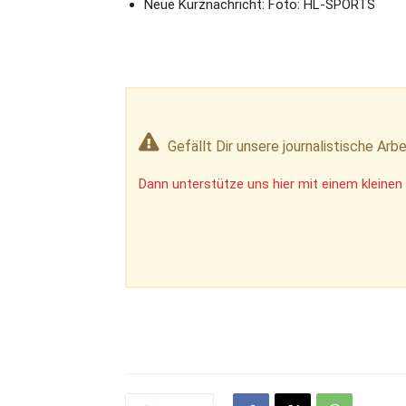
Neue Kurznachricht: Foto: HL-SPORTS
Gefällt Dir unsere journalistische Arbe
Dann unterstütze uns hier mit einem kleinen 