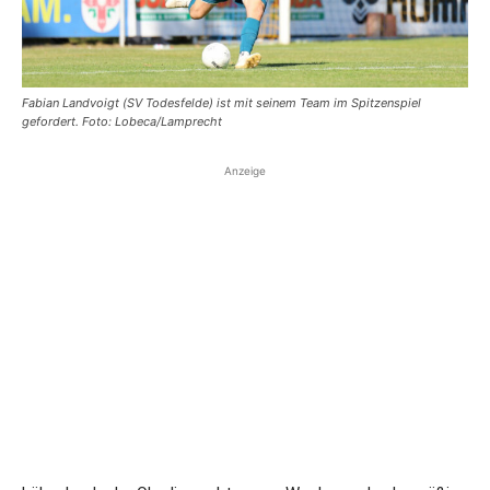
Fabian Landvoigt (SV Todesfelde) ist mit seinem Team im Spitzenspiel
gefordert. Foto: Lobeca/Lamprecht
Anzeige