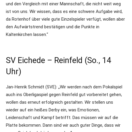
und den Vergleich mit einer Mannschaft, die nicht weit weg
ist von uns. Wir wissen, dass es eine schwere Aufgabe wird,
da Rotenhof über viele gute Einzelspieler verfügt, wollen aber
den Aufwärtstrend bestätigen und die Punkte in
Kaltenkirchen lassen.“
SV Eichede – Reinfeld (So., 14
Uhr)
Jan-Henrik Schmidt (SVE): „Wir werden nach dem Pokalspiel
auch ins Oberligaspiel gegen Reinfeld gut vorbereitet gehen,
wollen das erneut erfolgreich gestalten. Wir stellen uns
wieder auf ein heißes Derby ein, was Emotionen,
Leidenschaft und Kampf betrifft. Das müssen wir auf die
Platte bekommen. Dann sind wir auch guter Dinge, dass wir