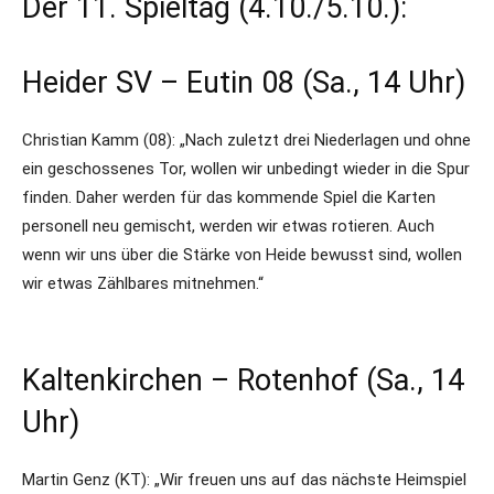
Der 11. Spieltag (4.10./5.10.):
Heider SV – Eutin 08 (Sa., 14 Uhr)
Christian Kamm (08): „Nach zuletzt drei Niederlagen und ohne
ein geschossenes Tor, wollen wir unbedingt wieder in die Spur
finden. Daher werden für das kommende Spiel die Karten
personell neu gemischt, werden wir etwas rotieren. Auch
wenn wir uns über die Stärke von Heide bewusst sind, wollen
wir etwas Zählbares mitnehmen.“
Kaltenkirchen – Rotenhof (Sa., 14
Uhr)
Martin Genz (KT): „Wir freuen uns auf das nächste Heimspiel