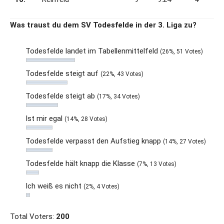
Was traust du dem SV Todesfelde in der 3. Liga zu?
Todesfelde landet im Tabellenmittelfeld
(26%, 51 Votes)
Todesfelde steigt auf
(22%, 43 Votes)
Todesfelde steigt ab
(17%, 34 Votes)
Ist mir egal
(14%, 28 Votes)
Todesfelde verpasst den Aufstieg knapp
(14%, 27 Votes)
Todesfelde hält knapp die Klasse
(7%, 13 Votes)
Ich weiß es nicht
(2%, 4 Votes)
Total Voters:
200