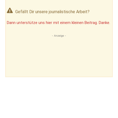
Gefällt Dir unsere journalistische Arbeit?
Dann unterstütze uns hier mit einem kleinen Beitrag. Danke.
- Anzeige -