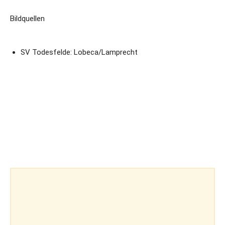
Bildquellen
SV Todesfelde: Lobeca/Lamprecht