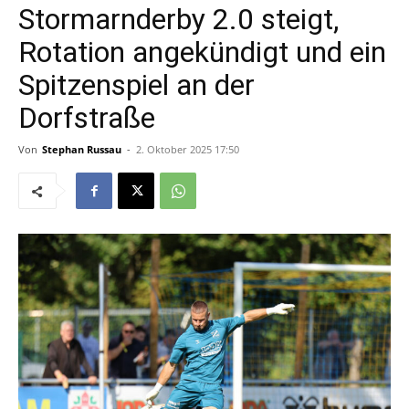
Stormarnderby 2.0 steigt,
Rotation angekündigt und ein
Spitzenspiel an der
Dorfstraße
Von
Stephan Russau
-
2. Oktober 2025 17:50