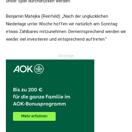
unser Spiel durchdrücken werden.“
Benjamin Matejka (Reinfeld): „Nach der unglücklichen
Niederlage unter Woche hoffen wir natürlich am Sonntag
etwas Zählbares mitzunehmen. Dementsprechend werden wir
wieder viel investieren und entsprechend auftreten.“
Anzeige