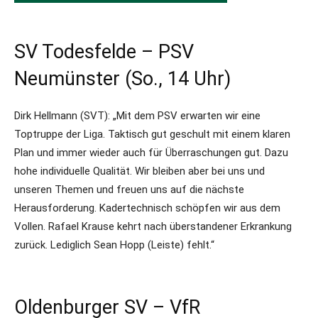
SV Todesfelde – PSV
Neumünster (So., 14 Uhr)
Dirk Hellmann (SVT): „Mit dem PSV erwarten wir eine
Toptruppe der Liga. Taktisch gut geschult mit einem klaren
Plan und immer wieder auch für Überraschungen gut. Dazu
hohe individuelle Qualität. Wir bleiben aber bei uns und
unseren Themen und freuen uns auf die nächste
Herausforderung. Kadertechnisch schöpfen wir aus dem
Vollen. Rafael Krause kehrt nach überstandener Erkrankung
zurück. Lediglich Sean Hopp (Leiste) fehlt.“
Oldenburger SV – VfR