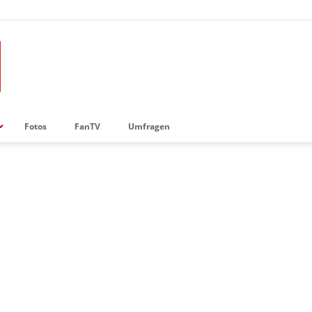
Fotos
FanTV
Umfragen