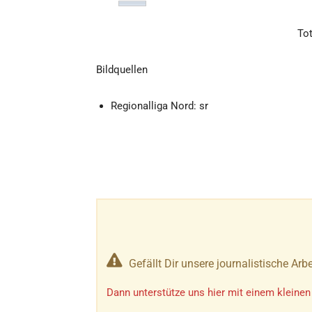
Tot
Bildquellen
Regionalliga Nord: sr
Gefällt Dir unsere journalistische Arbe
Dann unterstütze uns hier mit einem kleinen