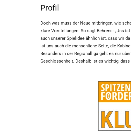
Profil
Doch was muss der Neue mitbringen, wie schau
klare Vorstellungen. So sagt Behrens: „Uns ist 
auch unserer Spielidee ähnlich ist, dass wir d
ist uns auch die menschliche Seite, die Kabin
Besonders in der Regionalliga geht es nur übe
Geschlossenheit. Deshalb ist es wichtig, dass