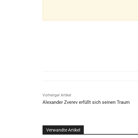
Vorheriger Artikel
Alexander Zverev erfüllt sich seinen Traum
Verwandte Artikel