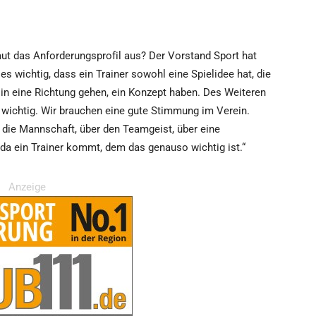
t das Anforderungsprofil aus? Der Vorstand Sport hat
es wichtig, dass ein Trainer sowohl eine Spielidee hat, die
a in eine Richtung gehen, ein Konzept haben. Des Weiteren
e wichtig. Wir brauchen eine gute Stimmung im Verein.
r die Mannschaft, über den Teamgeist, über eine
 da ein Trainer kommt, dem das genauso wichtig ist.“
Anzeige