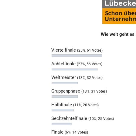
Wie weit geht es
Viertelfinale
(25%, 61 Votes)
Achtelfinale
(23%, 56 Votes)
Weltmeister
(13%, 32 Votes)
Gruppenphase
(13%, 31 Votes)
Halbfinale
(11%, 26 Votes)
Sechzehntelfinale
(10%, 25 Votes)
Finale
(6%, 14 Votes)