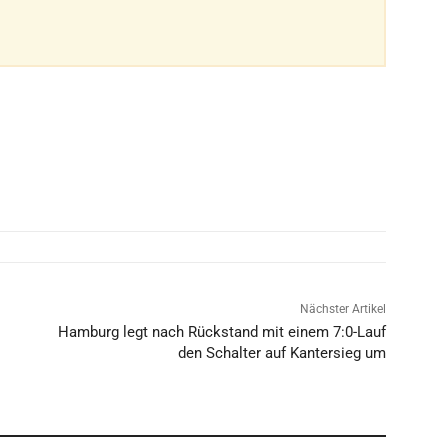
Nächster Artikel
Hamburg legt nach Rückstand mit einem 7:0-Lauf
den Schalter auf Kantersieg um