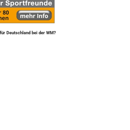
 für Deutschland bei der WM?