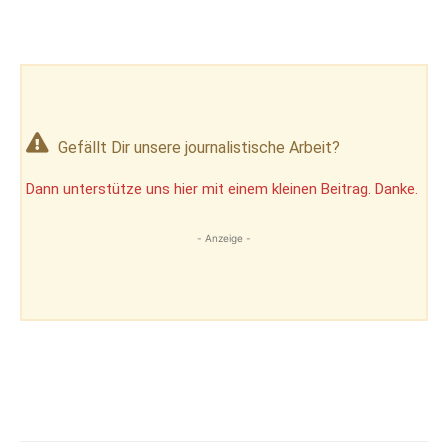
Gefällt Dir unsere journalistische Arbeit?
Dann unterstütze uns hier mit einem kleinen Beitrag. Danke.
- Anzeige -