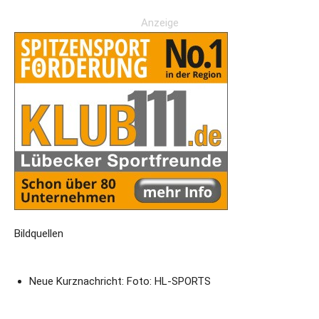
Anzeige
Bildquellen
Neue Kurznachricht: Foto: HL-SPORTS