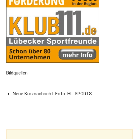
Bildquellen
Neue Kurznachricht: Foto: HL-SPORTS