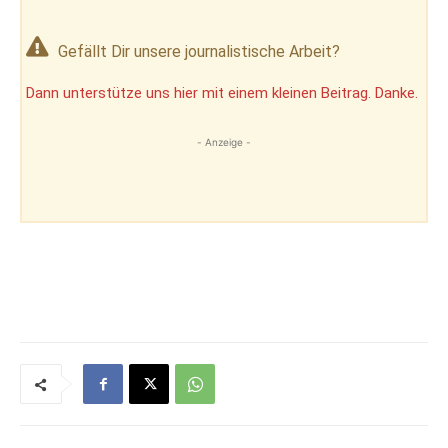
Gefällt Dir unsere journalistische Arbeit?
Dann unterstütze uns hier mit einem kleinen Beitrag. Danke.
- Anzeige -