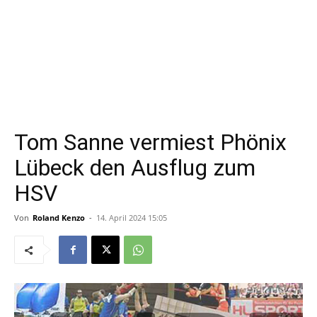
Tom Sanne vermiest Phönix
Lübeck den Ausflug zum
HSV
Von
Roland Kenzo
-
14. April 2024 15:05