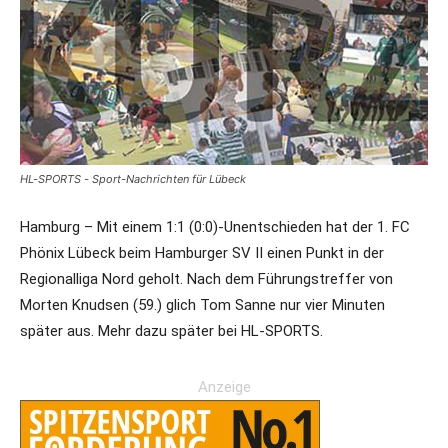
HL-SPORTS - Sport-Nachrichten für Lübeck
Hamburg – Mit einem 1:1 (0:0)-Unentschieden hat der 1. FC
Phönix Lübeck beim Hamburger SV II einen Punkt in der
Regionalliga Nord geholt. Nach dem Führungstreffer von
Morten Knudsen (59.) glich Tom Sanne nur vier Minuten
später aus. Mehr dazu später bei HL-SPORTS.
Anzeige