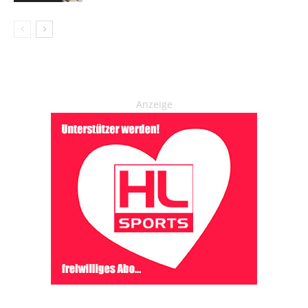
Anzeige