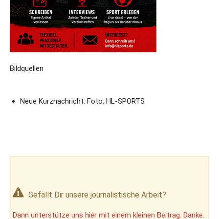
Bildquellen
Neue Kurznachricht: Foto: HL-SPORTS
Gefällt Dir unsere journalistische Arbeit?
Dann unterstütze uns hier mit einem kleinen Beitrag. Danke.