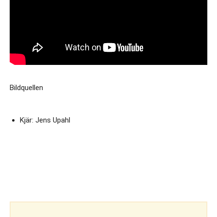
Bildquellen
Kjär: Jens Upahl