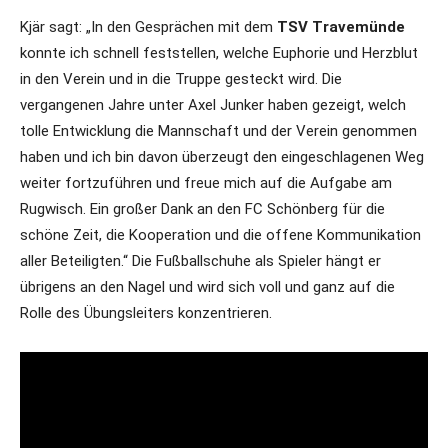
Kjär sagt: „In den Gesprächen mit dem
TSV Travemünde
konnte ich schnell feststellen, welche Euphorie und Herzblut
in den Verein und in die Truppe gesteckt wird. Die
vergangenen Jahre unter Axel Junker haben gezeigt, welch
tolle Entwicklung die Mannschaft und der Verein genommen
haben und ich bin davon überzeugt den eingeschlagenen Weg
weiter fortzuführen und freue mich auf die Aufgabe am
Rugwisch. Ein großer Dank an den FC Schönberg für die
schöne Zeit, die Kooperation und die offene Kommunikation
aller Beteiligten.“ Die Fußballschuhe als Spieler hängt er
übrigens an den Nagel und wird sich voll und ganz auf die
Rolle des Übungsleiters konzentrieren.