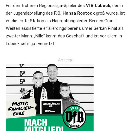
Für den früheren Regionalliga-Spieler des
VfB Lübeck
, der in
der Jugendabteilung des
F.C. Hansa Rostock
groß wurde, ist
es die erste Station als Hauptübungsleiter. Bei den Grün-
Weißen assistierte er allerdings bereits unter Serkan Rinal als
zweiter Mann. „Nille“ kennt das Geschäft und ist vor allem in
Lübeck sehr gut vernetzt.
Anzeige