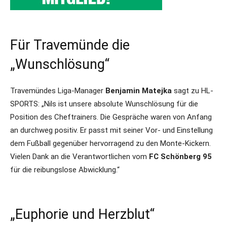
Für Travemünde die
„Wunschlösung“
Travemündes Liga-Manager
Benjamin Matejka
sagt zu HL-
SPORTS: „Nils ist unsere absolute Wunschlösung für die
Position des Cheftrainers. Die Gespräche waren von Anfang
an durchweg positiv. Er passt mit seiner Vor- und Einstellung
dem Fußball gegenüber hervorragend zu den Monte-Kickern.
Vielen Dank an die Verantwortlichen vom
FC Schönberg 95
für die reibungslose Abwicklung.“
„Euphorie und Herzblut“