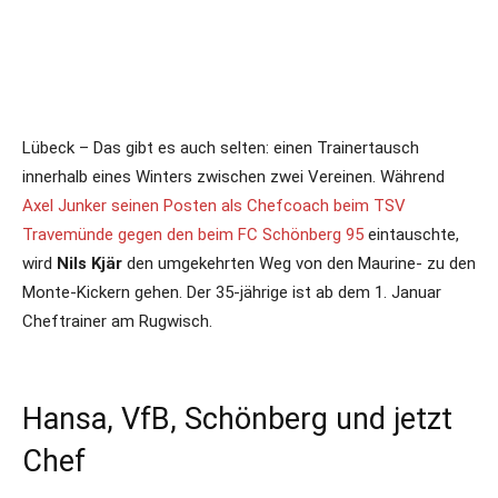
Lübeck – Das gibt es auch selten: einen Trainertausch
innerhalb eines Winters zwischen zwei Vereinen. Während
Axel Junker seinen Posten als Chefcoach beim TSV
Travemünde gegen den beim FC Schönberg 95
eintauschte,
wird
Nils Kjär
den umgekehrten Weg von den Maurine- zu den
Monte-Kickern gehen. Der 35-jährige ist ab dem 1. Januar
Cheftrainer am Rugwisch.
Hansa, VfB, Schönberg und jetzt
Chef