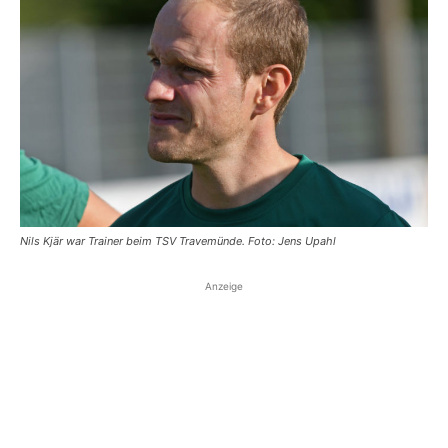
Nils Kjär war Trainer beim TSV Travemünde. Foto: Jens Upahl
Anzeige