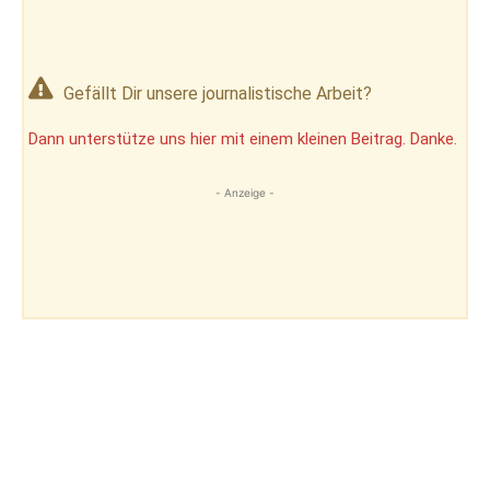
Gefällt Dir unsere journalistische Arbeit?
Dann unterstütze uns hier mit einem kleinen Beitrag. Danke.
- Anzeige -