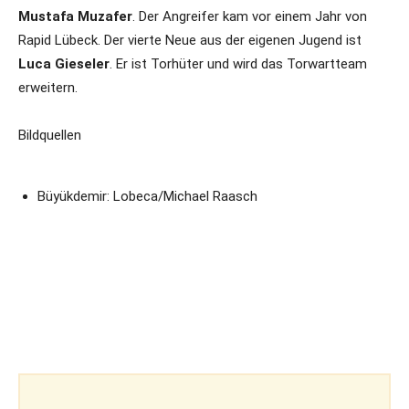
Mustafa Muzafer
. Der Angreifer kam vor einem Jahr von
Rapid Lübeck. Der vierte Neue aus der eigenen Jugend ist
Luca Gieseler
. Er ist Torhüter und wird das Torwartteam
erweitern.
Bildquellen
Büyükdemir: Lobeca/Michael Raasch