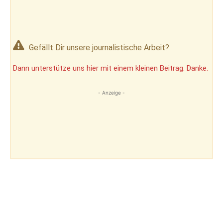
Gefällt Dir unsere journalistische Arbeit?
Dann unterstütze uns hier mit einem kleinen Beitrag. Danke.
- Anzeige -