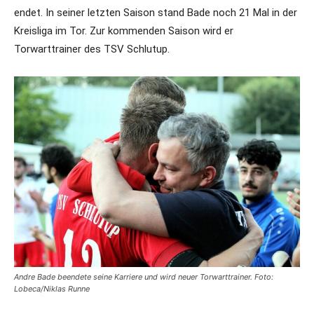
endet. In seiner letzten Saison stand Bade noch 21 Mal in der
Kreisliga im Tor. Zur kommenden Saison wird er
Torwarttrainer des TSV Schlutup.
Andre Bade beendete seine Karriere und wird neuer Torwarttrainer. Foto:
Lobeca/Niklas Runne