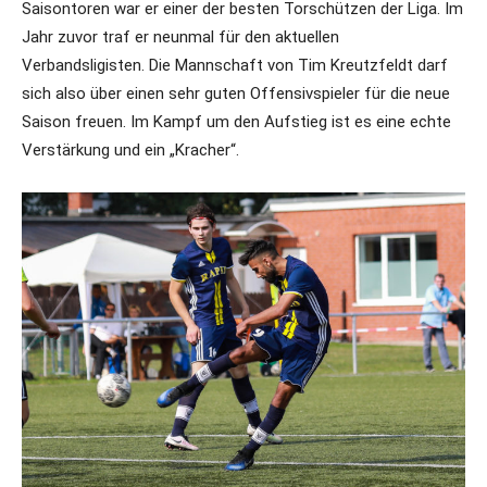
Saisontoren war er einer der besten Torschützen der Liga. Im
Jahr zuvor traf er neunmal für den aktuellen
Verbandsligisten. Die Mannschaft von Tim Kreutzfeldt darf
sich also über einen sehr guten Offensivspieler für die neue
Saison freuen. Im Kampf um den Aufstieg ist es eine echte
Verstärkung und ein „Kracher“.