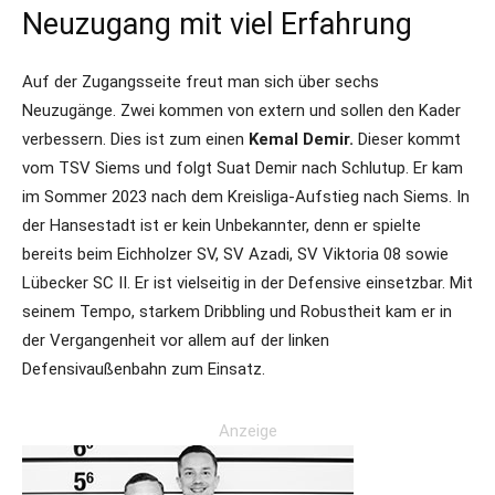
Neuzugang mit viel Erfahrung
Auf der Zugangsseite freut man sich über sechs
Neuzugänge. Zwei kommen von extern und sollen den Kader
verbessern. Dies ist zum einen
Kemal Demir.
Dieser kommt
vom TSV Siems und folgt Suat Demir nach Schlutup. Er kam
im Sommer 2023 nach dem Kreisliga-Aufstieg nach Siems. In
der Hansestadt ist er kein Unbekannter, denn er spielte
bereits beim Eichholzer SV, SV Azadi, SV Viktoria 08 sowie
Lübecker SC II. Er ist vielseitig in der Defensive einsetzbar. Mit
seinem Tempo, starkem Dribbling und Robustheit kam er in
der Vergangenheit vor allem auf der linken
Defensivaußenbahn zum Einsatz.
Anzeige