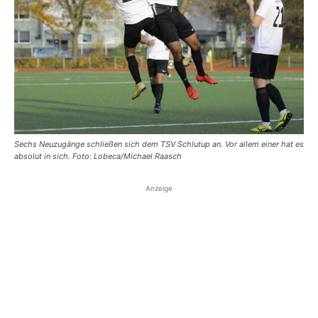
Sechs Neuzugänge schließen sich dem TSV Schlutup an. Vor allem einer hat es
absolut in sich. Foto: Lobeca/Michael Raasch
Anzeige