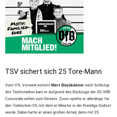
TSV sichert sich 25 Tore-Mann
Vom VfL Vorwerk kommt
Mert Büyükdemir
nach Schlutup.
Am Teichstadion kam er aufgrund des Rückzugs der SG VRB
Concordia selten zum Einsatz. Zuvor spielte er allerdings für
den Türkischen SV, mit dem er Meister in der Kreisliga Südost
wurde. Dabei hatte er einen großen Anteil, denn mit 25