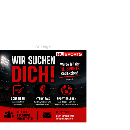
Anzeige