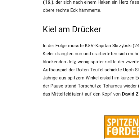
(16.)
, der sich nach einem Haken ein Herz fass
obere rechte Eck hämmerte.
Kiel am Drücker
In der Folge musste KSV-Kapitän Skrzybski (24.
Kieler drängten nun und erarbeiteten sich mehr
blockenden Joly, wenig später sollte der zweite
Aufbauspiel der Roten Teufel schickte Ugoh 
Jährige aus spitzem Winkel eiskalt im kurzen E
der Pause stand Torschütze Tohumcu wieder im 
das Mittelfeldtalent auf den Kopf von
David Z