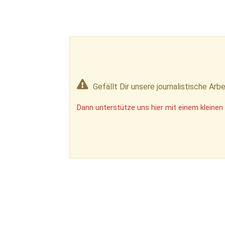
Gefällt Dir unsere journalistische Arbe
Dann unterstütze uns hier mit einem kleinen 