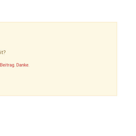
it?
Beitrag. Danke.