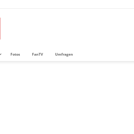
Fotos
FanTV
Umfragen