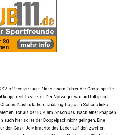
SV offensivfreudig. Nach einem Fehler der Gäste spielte
rahl knapp rechts verzog. Der Norweger war auffällig und
 Chance. Nach starkem Dribbling flog sein Schuss links
 vierten Tor als der FCK am Anschluss. Nach einer knappen
 auch hier sollte der Doppelpack nicht gelingen. Eine
für den Gast. Joly brachte das Leder auf den zweiten