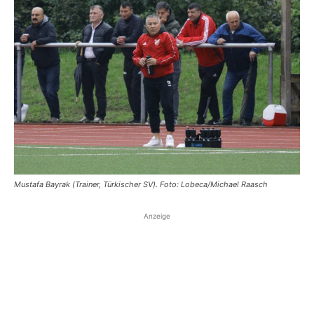
Mustafa Bayrak (Trainer, Türkischer SV). Foto: Lobeca/Michael Raasch
Anzeige