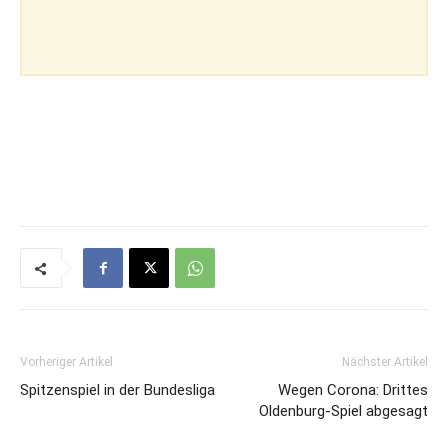
Vorheriger Artikel
Nächster Artikel
Spitzenspiel in der Bundesliga
Wegen Corona: Drittes
Oldenburg-Spiel abgesagt