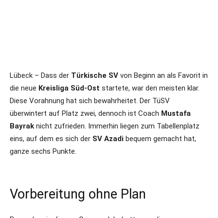
Lübeck – Dass der
Türkische SV
von Beginn an als Favorit in
die neue
Kreisliga Süd-Ost
startete, war den meisten klar.
Diese Vorahnung hat sich bewahrheitet. Der TüSV
überwintert auf Platz zwei, dennoch ist Coach
Mustafa
Bayrak
nicht zufrieden. Immerhin liegen zum Tabellenplatz
eins, auf dem es sich der
SV Azadi
bequem gemacht hat,
ganze sechs Punkte.
Vorbereitung ohne Plan