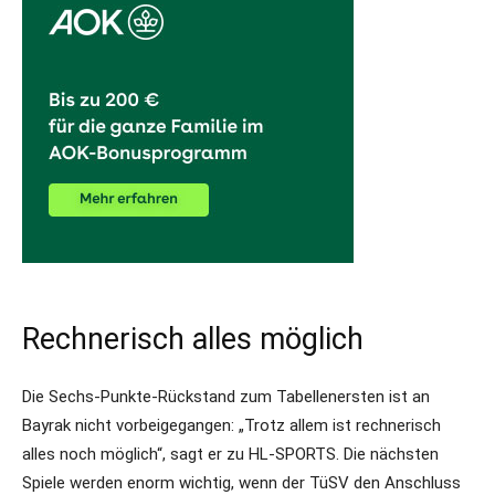
Rechnerisch alles möglich
Die Sechs-Punkte-Rückstand zum Tabellenersten ist an
Bayrak nicht vorbeigegangen: „Trotz allem ist rechnerisch
alles noch möglich“, sagt er zu HL-SPORTS. Die nächsten
Spiele werden enorm wichtig, wenn der TüSV den Anschluss