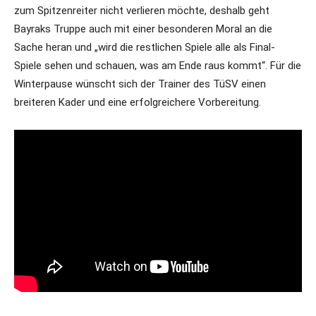
zum Spitzenreiter nicht verlieren möchte, deshalb geht
Bayraks Truppe auch mit einer besonderen Moral an die
Sache heran und „wird die restlichen Spiele alle als Final-
Spiele sehen und schauen, was am Ende raus kommt“. Für die
Winterpause wünscht sich der Trainer des TüSV einen
breiteren Kader und eine erfolgreichere Vorbereitung.