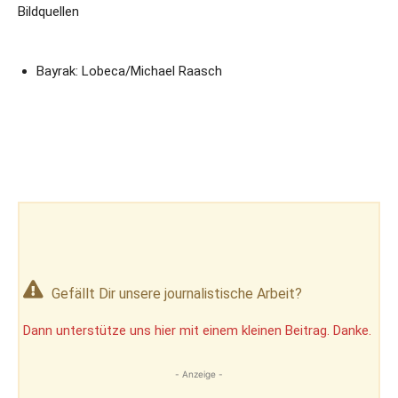
Bildquellen
Bayrak: Lobeca/Michael Raasch
Gefällt Dir unsere journalistische Arbeit?
Dann unterstütze uns hier mit einem kleinen Beitrag. Danke.
- Anzeige -