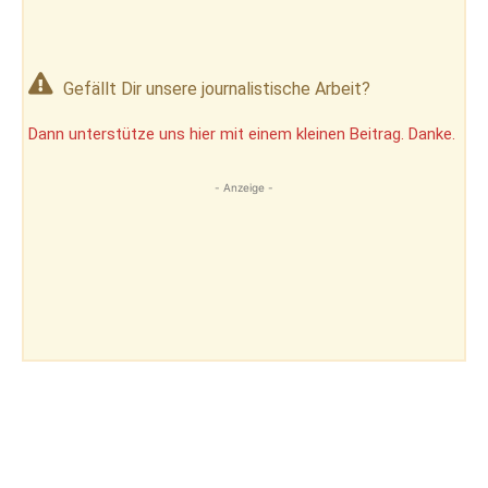
Gefällt Dir unsere journalistische Arbeit?
Dann unterstütze uns hier mit einem kleinen Beitrag. Danke.
- Anzeige -