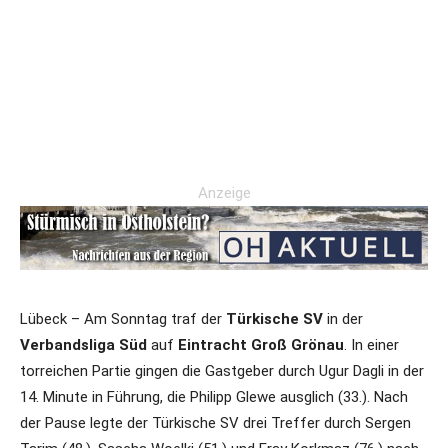
Anzeige
Lübeck – Am Sonntag traf der
Türkische SV
in der
Verbandsliga Süd
auf
Eintracht Groß Grönau
. In einer
torreichen Partie gingen die Gastgeber durch Ugur Dagli in der
14. Minute in Führung, die Philipp Glewe ausglich (33.). Nach
der Pause legte der Türkische SV drei Treffer durch Sergen