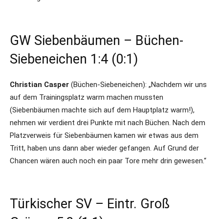
GW Siebenbäumen – Büchen-
Siebeneichen 1:4 (0:1)
Christian Casper
(Büchen-Siebeneichen): „Nachdem wir uns
auf dem Trainingsplatz warm machen mussten
(Siebenbäumen machte sich auf dem Hauptplatz warm!),
nehmen wir verdient drei Punkte mit nach Büchen. Nach dem
Platzverweis für Siebenbäumen kamen wir etwas aus dem
Tritt, haben uns dann aber wieder gefangen. Auf Grund der
Chancen wären auch noch ein paar Tore mehr drin gewesen.“
Türkischer SV – Eintr. Groß