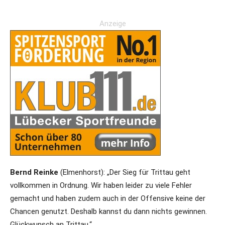
Anzeige
Bernd Reinke
(Elmenhorst): „Der Sieg für Trittau geht
vollkommen in Ordnung. Wir haben leider zu viele Fehler
gemacht und haben zudem auch in der Offensive keine der
Chancen genutzt. Deshalb kannst du dann nichts gewinnen.
Glückwunsch an Trittau.“