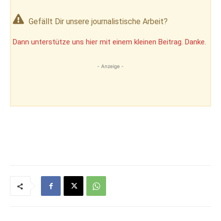
Gefällt Dir unsere journalistische Arbeit?
Dann unterstütze uns hier mit einem kleinen Beitrag. Danke.
- Anzeige -