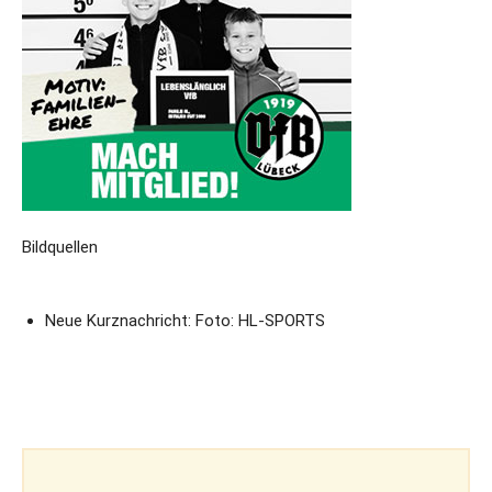
Bildquellen
Neue Kurznachricht: Foto: HL-SPORTS