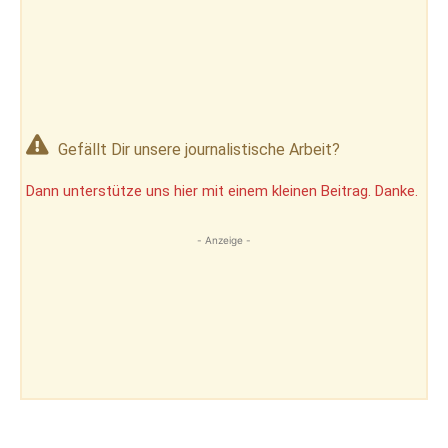
Gefällt Dir unsere journalistische Arbeit?
Dann unterstütze uns hier mit einem kleinen Beitrag. Danke.
- Anzeige -