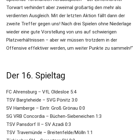
Torwart verhindert aber zweimal großartig den mehr als
verdienten Ausgleich. Mit der letzten Aktion fällt dann der
zweite Treffer gegen uns! Nach drei Spielen ohne Niederlage
wieder eine gute Vorstellung von uns auf schwierigen
Platzverhältnissen – aber wir müssen trotzdem in der
Offensive effektiver werden, um weiter Punkte zu sammeln!“
Der 16. Spieltag
FC Ahrensburg – VfL Oldesloe 5:4
TSV Bargteheide – SVG Pönitz 3:0
SV Hamberge – Eintr. Groß Grönau 0:0
SG VRB Concordia – Büchen-Siebeneichen 1:3
TSV Pansdorf II – SV Azadi 0:3
TSV Travemünde – Breitenfelde/Mölln 1:1