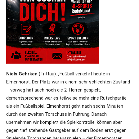
Niels Gehrken
(Trittau): „Fußball verkehrt heute in
Elmenhorst. Der Platz war in einem sehr schlechten Zustand
– vorweg hat auch noch die 2. Herren gespielt,
dementsprechend war es teilweise mehr eine Rutschpartie
als ein Fußballspiel. Elmenhorst geht nach sechs Minuten
durch den zweiten Torschuss in Führung. Danach
übernehmen wir komplett die Spielkontrolle, können aber
gegen tief stehende Gastgeber auf dem Boden erst gegen
Spielende Torchancen herausspielen – der Elmenhorster