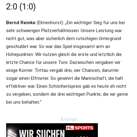
2:0 (1:0)
Bernd Reinke
(Elmenhorst): „Ein wichtiger Sieg für uns bei
sehr schwierigen Platzverhältnissen. Unsere Leistung war
nicht gut, was aber sicherlich dem rutschigen Untergrund
geschuldet war. So war das Spiel insgesamt arm an
Höhepunkten. Wir nutzen gleich die erste und letztlich die
letzte Chance für unsere Tore. Dazwischen vergaben wir
einige Konter. Trittau vergab drei, vier Chancen, darunter
sogar einen Elfmeter. So gewinnt die Mannschaft, die halt
effektiver war. Einen Schönheitspreis gab es heute eh nicht
zu vergeben, sondern die drei wichtigen Punkte, die wir gerne
bei uns behalten.“
Anzeige