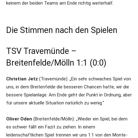
keinem der beiden Teams am Ende richtig weiterhalf.
Die Stimmen nach den Spielen
TSV Travemünde –
Breitenfelde/Mölln 1:1 (0:0)
Christian Jetz
(Travemünde): „Ein sehr schwaches Spiel von
uns, in dem Breitenfelde die besseren Chancen hatte, wir die
bessere Spielanlage. Am Ende geht der Punkt in Ordnung, aber
für unsere aktuelle Situation natürlich zu wenig.“
Oliver Oden
(Breitenfelde/Mölln): „Wieder ein Spiel, bei dem
es schwer fällt ein Fazit zu ziehen. In einem
leidenschaftlichen Spiel trennen wir uns 1:1 von den Monte-