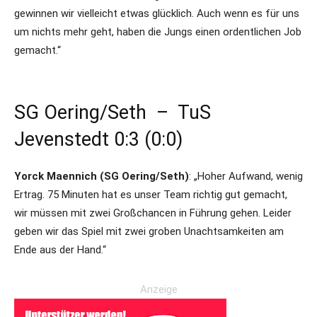
gewinnen wir vielleicht etwas glücklich. Auch wenn es für uns
um nichts mehr geht, haben die Jungs einen ordentlichen Job
gemacht.“
SG Oering/Seth – TuS
Jevenstedt 0:3 (0:0)
Yorck Maennich (SG Oering/Seth)
: „Hoher Aufwand, wenig
Ertrag. 75 Minuten hat es unser Team richtig gut gemacht,
wir müssen mit zwei Großchancen in Führung gehen. Leider
geben wir das Spiel mit zwei groben Unachtsamkeiten am
Ende aus der Hand.“
Anzeige