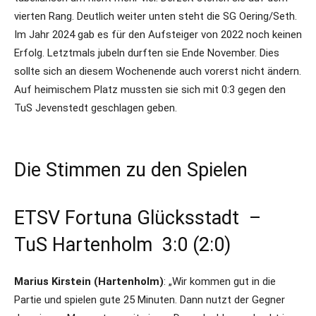
vierten Rang. Deutlich weiter unten steht die SG Oering/Seth.
Im Jahr 2024 gab es für den Aufsteiger von 2022 noch keinen
Erfolg. Letztmals jubeln durften sie Ende November. Dies
sollte sich an diesem Wochenende auch vorerst nicht ändern.
Auf heimischem Platz mussten sie sich mit 0:3 gegen den
TuS Jevenstedt geschlagen geben.
Die Stimmen zu den Spielen
ETSV Fortuna Glücksstadt –
TuS Hartenholm 3:0 (2:0)
Marius Kirstein (Hartenholm)
: „Wir kommen gut in die
Partie und spielen gute 25 Minuten. Dann nutzt der Gegner