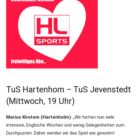
TuS Hartenhom – TuS Jevenstedt
(Mittwoch, 19 Uhr)
Marius Kirstein (Hartenholm)
: „Wir hatten nun viele
intensive, Englische Wochen und wenig Gelegenheiten zum
Durchpusten. Daher werden wir das Spiel wie gewohnt