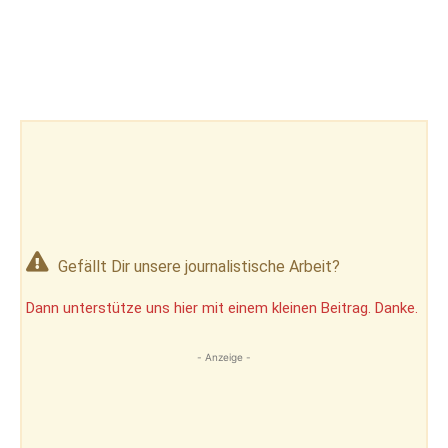
Gefällt Dir unsere journalistische Arbeit?
Dann unterstütze uns hier mit einem kleinen Beitrag. Danke.
- Anzeige -