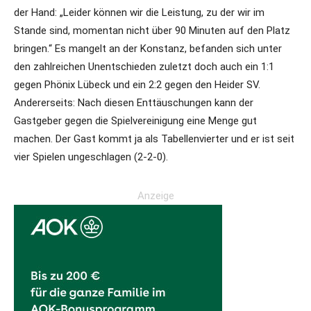
der Hand: „Leider können wir die Leistung, zu der wir im
Stande sind, momentan nicht über 90 Minuten auf den Platz
bringen.“ Es mangelt an der Konstanz, befanden sich unter
den zahlreichen Unentschieden zuletzt doch auch ein 1:1
gegen Phönix Lübeck und ein 2:2 gegen den Heider SV.
Andererseits: Nach diesen Enttäuschungen kann der
Gastgeber gegen die Spielvereinigung eine Menge gut
machen. Der Gast kommt ja als Tabellenvierter und er ist seit
vier Spielen ungeschlagen (2-2-0).
Anzeige