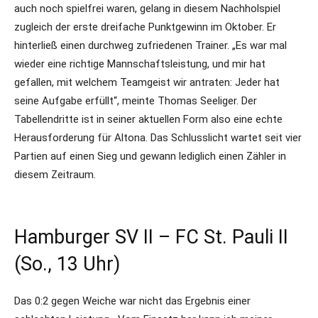
auch noch spielfrei waren, gelang in diesem Nachholspiel
zugleich der erste dreifache Punktgewinn im Oktober. Er
hinterließ einen durchweg zufriedenen Trainer. „Es war mal
wieder eine richtige Mannschaftsleistung, und mir hat
gefallen, mit welchem Teamgeist wir antraten: Jeder hat
seine Aufgabe erfüllt“, meinte Thomas Seeliger. Der
Tabellendritte ist in seiner aktuellen Form also eine echte
Herausforderung für Altona. Das Schlusslicht wartet seit vier
Partien auf einen Sieg und gewann lediglich einen Zähler in
diesem Zeitraum.
Hamburger SV II – FC St. Pauli II
(So., 13 Uhr)
Das 0:2 gegen Weiche war nicht das Ergebnis einer