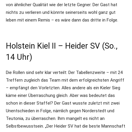
von ähnlicher Qualität wie der letzte Gegner. Der Gast hat
nichts zu verlieren und könnte seinerseits wohl ganz gut
leben mit einem Remis – es wäre dann das dritte in Folge.
Holstein Kiel II – Heider SV (So.,
14 Uhr)
Die Rollen sind sehr klar verteilt: Der Tabellenzweite – mit 24
Treffern zugleich das Team mit dem erfolgreichsten Angriff
– empfängt den Vorletzten. Alles andere als ein Kieler Sieg
käme einer Überraschung gleich. Aber was bedeutet das
schon in dieser Staffel? Der Gast wusste zuletzt mit zwei
Unentschieden in Folge, nämlich gegen Norderstedt und
Teutonia, zu überraschen. Ihm mangelt es nicht an
Selbstbewusstsein. „Der Heider SV hat die beste Mannschaft