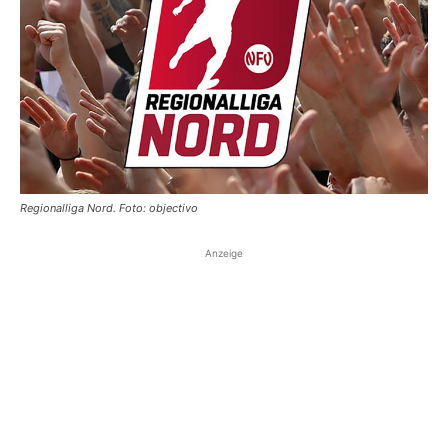
Regionalliga Nord. Foto: objectivo
Anzeige