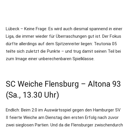
Lübeck – Keine Frage: Es wird auch diesmal spannend in einer
Liga, die immer wieder für Überraschungen gut ist. Der Fokus
dürfte allerdings auf dem Spitzenreiter liegen: Teutonia 05
teilte sich zuletzt die Punkte – und trug damit seinen Teil bei
zum Image einer unberechenbaren Spielklasse.
SC Weiche Flensburg – Altona 93
(Sa., 13.30 Uhr)
Endlich: Beim 2:0 im Auswärtsspiel gegen den Hamburger SV
II feierte Weiche am Dienstag den ersten Erfolg nach zuvor
zwei sieglosen Partien. Und da die Flensburger zwischendurch