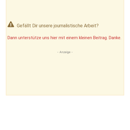
Gefällt Dir unsere journalistische Arbeit?
Dann unterstütze uns hier mit einem kleinen Beitrag. Danke.
- Anzeige -