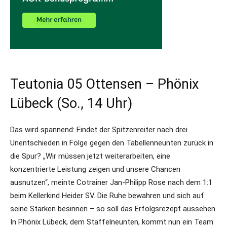
Teutonia 05 Ottensen – Phönix
Lübeck (So., 14 Uhr)
Das wird spannend: Findet der Spitzenreiter nach drei
Unentschieden in Folge gegen den Tabellenneunten zurück in
die Spur? „Wir müssen jetzt weiterarbeiten, eine
konzentrierte Leistung zeigen und unsere Chancen
ausnutzen“, meinte Cotrainer Jan-Philipp Rose nach dem 1:1
beim Kellerkind Heider SV. Die Ruhe bewahren und sich auf
seine Stärken besinnen – so soll das Erfolgsrezept aussehen.
In Phönix Lübeck, dem Staffelneunten, kommt nun ein Team