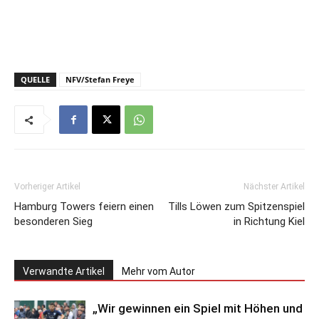
QUELLE
NFV/Stefan Freye
Vorheriger Artikel
Nächster Artikel
Hamburg Towers feiern einen
Tills Löwen zum Spitzenspiel
besonderen Sieg
in Richtung Kiel
Verwandte Artikel
Mehr vom Autor
„Wir gewinnen ein Spiel mit Höhen und