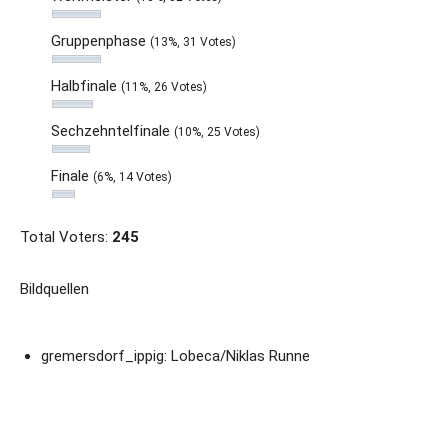
Gruppenphase
(13%, 31 Votes)
Halbfinale
(11%, 26 Votes)
Sechzehntelfinale
(10%, 25 Votes)
Finale
(6%, 14 Votes)
Total Voters:
245
Bildquellen
gremersdorf_ippig: Lobeca/Niklas Runne