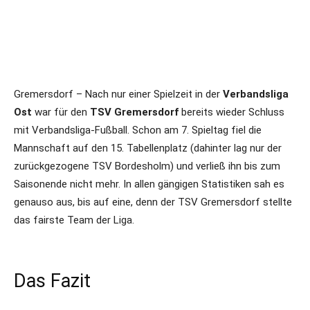
Gremersdorf – Nach nur einer Spielzeit in der
Verbandsliga
Ost
war für den
TSV Gremersdorf
bereits wieder Schluss
mit Verbandsliga-Fußball. Schon am 7. Spieltag fiel die
Mannschaft auf den 15. Tabellenplatz (dahinter lag nur der
zurückgezogene TSV Bordesholm) und verließ ihn bis zum
Saisonende nicht mehr. In allen gängigen Statistiken sah es
genauso aus, bis auf eine, denn der TSV Gremersdorf stellte
das fairste Team der Liga.
Das Fazit