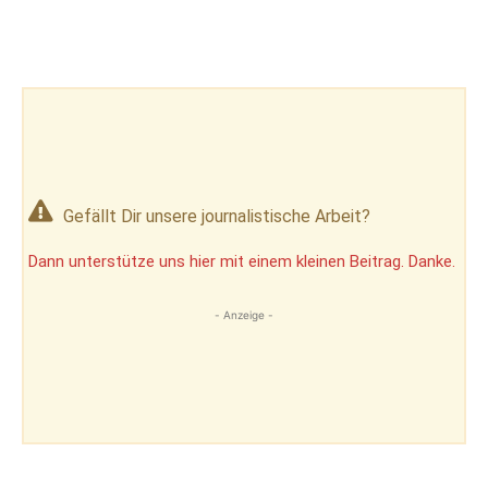
Gefällt Dir unsere journalistische Arbeit?
Dann unterstütze uns hier mit einem kleinen Beitrag. Danke.
- Anzeige -