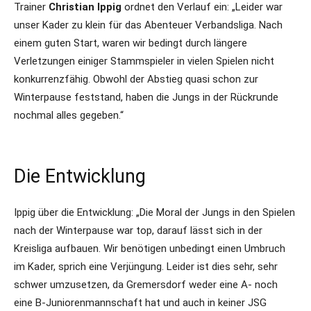
Trainer
Christian Ippig
ordnet den Verlauf ein: „Leider war
unser Kader zu klein für das Abenteuer Verbandsliga. Nach
einem guten Start, waren wir bedingt durch längere
Verletzungen einiger Stammspieler in vielen Spielen nicht
konkurrenzfähig. Obwohl der Abstieg quasi schon zur
Winterpause feststand, haben die Jungs in der Rückrunde
nochmal alles gegeben.“
Die Entwicklung
Ippig über die Entwicklung: „Die Moral der Jungs in den Spielen
nach der Winterpause war top, darauf lässt sich in der
Kreisliga aufbauen. Wir benötigen unbedingt einen Umbruch
im Kader, sprich eine Verjüngung. Leider ist dies sehr, sehr
schwer umzusetzen, da Gremersdorf weder eine A- noch
eine B-Juniorenmannschaft hat und auch in keiner JSG