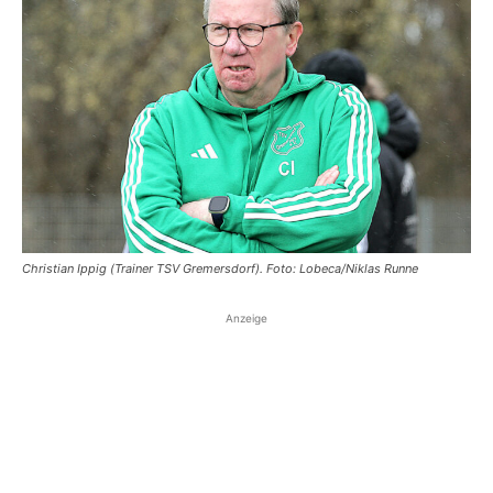
Christian Ippig (Trainer TSV Gremersdorf). Foto: Lobeca/Niklas Runne
Anzeige