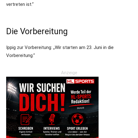
vertreten ist.“
Die Vorbereitung
Ippig zur Vorbereitung: „Wir starten am 23. Juni in die
Vorbereitung.“
Anzeige