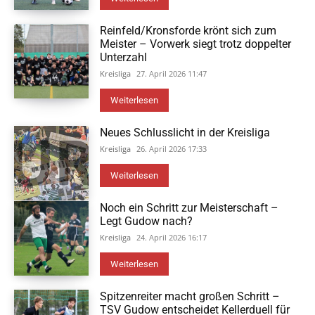
Reinfeld/Kronsforde krönt sich zum
Meister – Vorwerk siegt trotz doppelter
Unterzahl
Kreisliga
27. April 2026 11:47
Weiterlesen
Neues Schlusslicht in der Kreisliga
Kreisliga
26. April 2026 17:33
Weiterlesen
Noch ein Schritt zur Meisterschaft –
Legt Gudow nach?
Kreisliga
24. April 2026 16:17
Weiterlesen
Spitzenreiter macht großen Schritt –
TSV Gudow entscheidet Kellerduell für