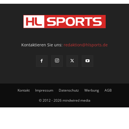
Kontaktieren Sie uns:
redaktion@hlsports.de
Kontakt
Impressum
Datenschutz
Werbung
AGB
© 2012 - 2026 mindwired media