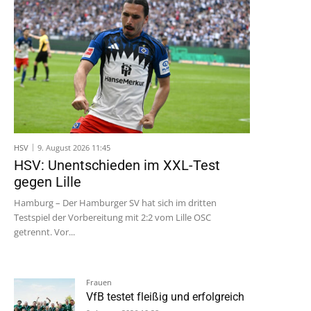
HSV
9. August 2026 11:45
HSV: Unentschieden im XXL-Test
gegen Lille
Hamburg – Der Hamburger SV hat sich im dritten
Testspiel der Vorbereitung mit 2:2 vom Lille OSC
getrennt. Vor...
Frauen
VfB testet fleißig und erfolgreich