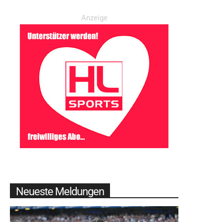
Anzeige
Neueste Meldungen