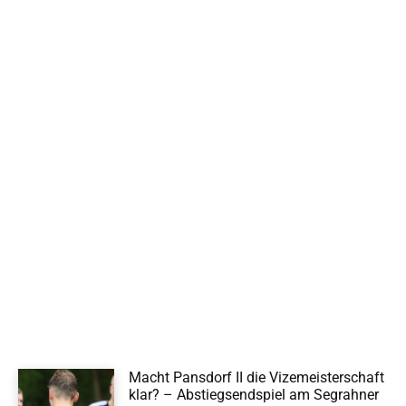
Macht Pansdorf II die Vizemeisterschaft
klar? – Abstiegsendspiel am Segrahner