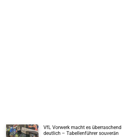
VfL Vorwerk macht es überraschend
deutlich – Tabellenführer souverän