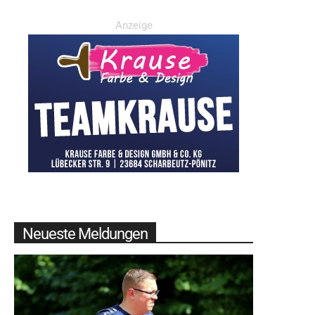
Anzeige
Neueste Meldungen