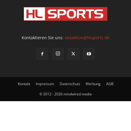
Kontaktieren Sie uns:
redaktion@hlsports.de
Kontakt
Impressum
Datenschutz
Werbung
AGB
© 2012 - 2026 mindwired media