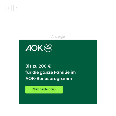
Anzeige