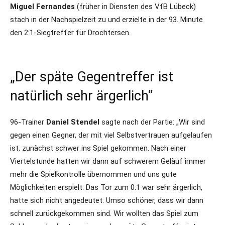
Miguel Fernandes
(früher in Diensten des VfB Lübeck)
stach in der Nachspielzeit zu und erzielte in der 93. Minute
den 2:1-Siegtreffer für Drochtersen.
„Der späte Gegentreffer ist
natürlich sehr ärgerlich“
96-Trainer
Daniel Stendel
sagte nach der Partie: „Wir sind
gegen einen Gegner, der mit viel Selbstvertrauen aufgelaufen
ist, zunächst schwer ins Spiel gekommen. Nach einer
Viertelstunde hatten wir dann auf schwerem Geläuf immer
mehr die Spielkontrolle übernommen und uns gute
Möglichkeiten erspielt. Das Tor zum 0:1 war sehr ärgerlich,
hatte sich nicht angedeutet. Umso schöner, dass wir dann
schnell zurückgekommen sind. Wir wollten das Spiel zum