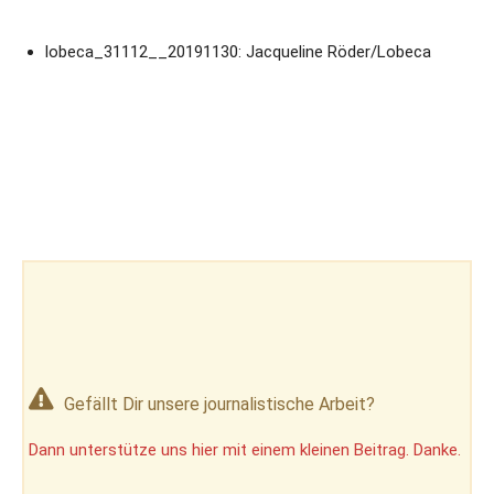
lobeca_31112__20191130: Jacqueline Röder/Lobeca
Gefällt Dir unsere journalistische Arbeit?
Dann unterstütze uns hier mit einem kleinen Beitrag. Danke.