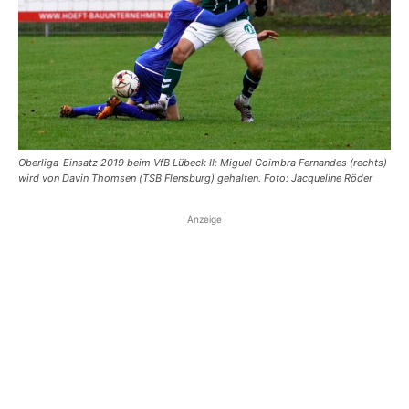
Oberliga-Einsatz 2019 beim VfB Lübeck II: Miguel Coimbra Fernandes (rechts)
wird von Davin Thomsen (TSB Flensburg) gehalten. Foto: Jacqueline Röder
Anzeige