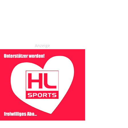
Anzeige