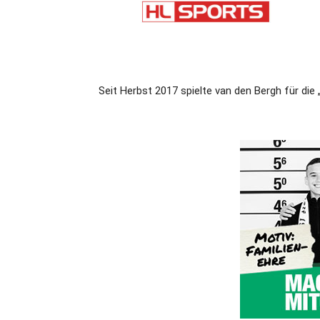
Seit Herbst 2017 spielte van den Bergh für die