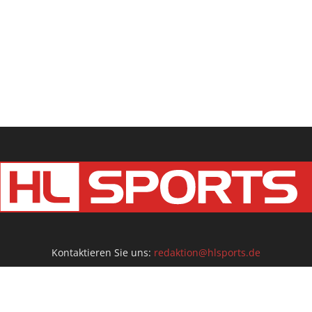
Kontaktieren Sie uns:
redaktion@hlsports.de