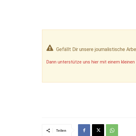
Gefällt Dir unsere journalistische Arbe
Dann unterstütze uns hier mit einem kleinen 
Teilen