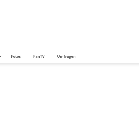
Fotos
FanTV
Umfragen