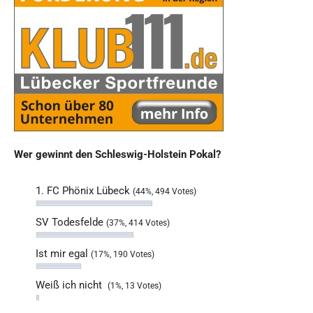
Wer gewinnt den Schleswig-Holstein Pokal?
1. FC Phönix Lübeck
(44%, 494 Votes)
SV Todesfelde
(37%, 414 Votes)
Ist mir egal
(17%, 190 Votes)
Weiß ich nicht
(1%, 13 Votes)