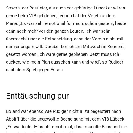
Sowohl der Routinier, als auch der gebürtige Lübecker wären
gerne beim VfB geblieben, jedoch hat der Verein andere
Pläne. „Es war sehr emotional für mich, schon gestern, heute
dann noch mehr vor den ganzen Leuten. Ich war sehr
überrascht über die Entscheidung, dass der Verein nicht mit
mir verlängern will. Darüber bin ich am Mittwoch in Kenntnis
gesetzt worden. Ich wäre gerne geblieben. Jetzt muss ich
gucken, wie mein Plan aussehen kann und wird“, so Rüdiger
nach dem Spiel gegen Essen.
Enttäuschung pur
Boland war ebenso wie Rüdiger nicht allzu begeistert nach
Abpfiff über die ungewollte Beendigung mit dem VfB Lübeck:
„Es war in der Hinsicht emotional, dass man die Fans und die