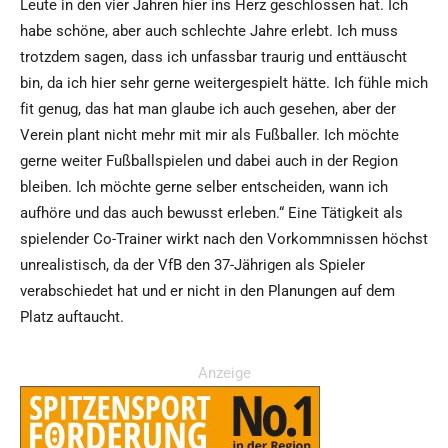
Leute in den vier Jahren hier ins Herz geschlossen hat. Ich
habe schöne, aber auch schlechte Jahre erlebt. Ich muss
trotzdem sagen, dass ich unfassbar traurig und enttäuscht
bin, da ich hier sehr gerne weitergespielt hätte. Ich fühle mich
fit genug, das hat man glaube ich auch gesehen, aber der
Verein plant nicht mehr mit mir als Fußballer. Ich möchte
gerne weiter Fußballspielen und dabei auch in der Region
bleiben. Ich möchte gerne selber entscheiden, wann ich
aufhöre und das auch bewusst erleben.“ Eine Tätigkeit als
spielender Co-Trainer wirkt nach den Vorkommnissen höchst
unrealistisch, da der VfB den 37-Jährigen als Spieler
verabschiedet hat und er nicht in den Planungen auf dem
Platz auftaucht.
Anzeige