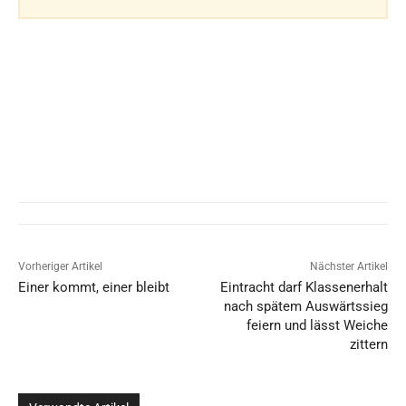
Vorheriger Artikel
Nächster Artikel
Einer kommt, einer bleibt
Eintracht darf Klassenerhalt
nach spätem Auswärtssieg
feiern und lässt Weiche
zittern