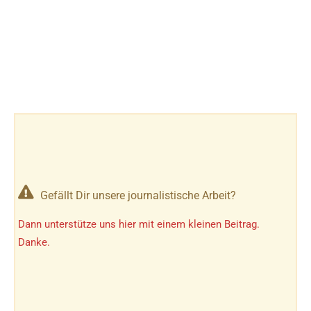
Gefällt Dir unsere journalistische Arbeit?
Dann unterstütze uns hier mit einem kleinen Beitrag.
Danke.