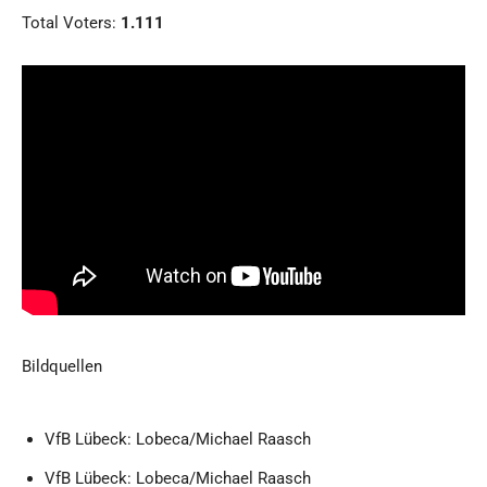
Total Voters:
1.111
Bildquellen
VfB Lübeck: Lobeca/Michael Raasch
VfB Lübeck: Lobeca/Michael Raasch