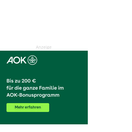
Anzeige