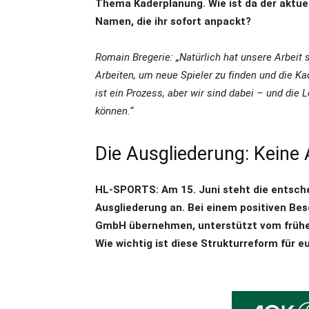
Thema Kaderplanung. Wie ist da der aktuel
Namen, die ihr sofort anpackt?
Romain Bregerie: „Natürlich hat unsere Arbeit 
Arbeiten, um neue Spieler zu finden und die Ka
ist ein Prozess, aber wir sind dabei – und die
können.“
Die Ausgliederung: Keine 
HL-SPORTS: Am 15. Juni steht die entsch
Ausgliederung an. Bei einem positiven Bes
GmbH übernehmen, unterstützt vom früher
Wie wichtig ist diese Strukturreform für e