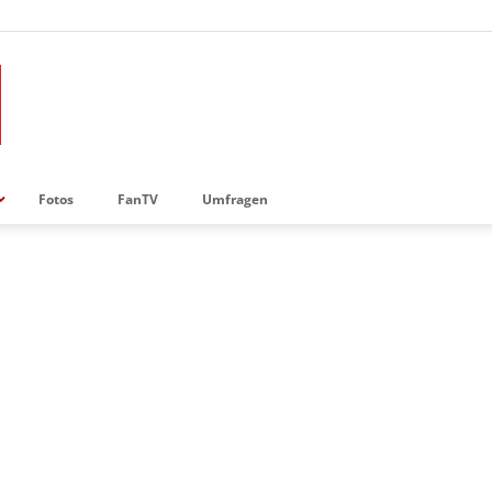
Fotos
FanTV
Umfragen