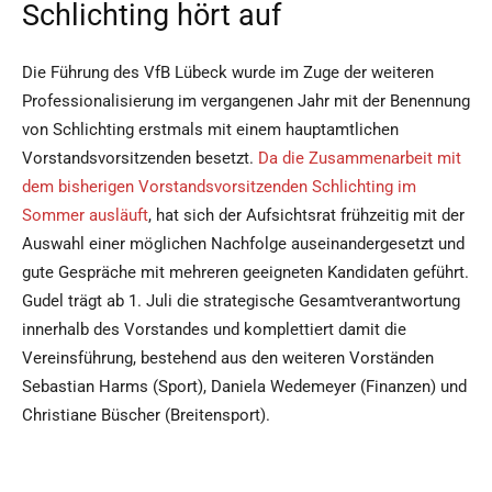
Schlichting hört auf
Die Führung des VfB Lübeck wurde im Zuge der weiteren
Professionalisierung im vergangenen Jahr mit der Benennung
von Schlichting erstmals mit einem hauptamtlichen
Vorstandsvorsitzenden besetzt.
Da die Zusammenarbeit mit
dem bisherigen Vorstandsvorsitzenden Schlichting im
Sommer ausläuft
, hat sich der Aufsichtsrat frühzeitig mit der
Auswahl einer möglichen Nachfolge auseinandergesetzt und
gute Gespräche mit mehreren geeigneten Kandidaten geführt.
Gudel trägt ab 1. Juli die strategische Gesamtverantwortung
innerhalb des Vorstandes und komplettiert damit die
Vereinsführung, bestehend aus den weiteren Vorständen
Sebastian Harms (Sport), Daniela Wedemeyer (Finanzen) und
Christiane Büscher (Breitensport).