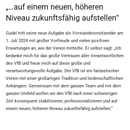
„…auf einem neuen, höheren
Niveau zukunftsfähig aufstellen“
Gudel tritt seine neue Aufgabe als Vorstandsvorsitzender am
1. Juli 2024 mit großer Vorfreude und vielen positiven
Erwartungen an, wie der Verein mitteilte. Er selbst sagt: „Ich
bedanke mich für das große Vertrauen aller Verantwortlichen
des VfB und freue mich auf diese große und
verantwortungsvolle Aufgabe. Der VfB ist ein fantastischer
Verein mit einer großartigen Tradition und leidenschaftlichen
Anhängern. Gemeinsam mit dem ganzen Team und mit dem
ganzen Umfeld wollen wir den VfB nach einer schwierigen
Zeit konsequent stabilisieren, professionalisieren und auf
einem neuen, höheren Niveau zukunftsfähig aufstellen.“