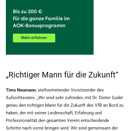
„Richtiger Mann für die Zukunft“
Timo Neumann
, stellvertretender Vorsitzender des
Aufsichtsrates: „Wir sind sehr zufrieden, mit Dr. Dieter Gudel
genau den richtigen Mann für die Zukunft des VfB an Bord zu
haben, der mit seiner Leidenschaft, Erfahrung und
Professionalität den gesamten Verein entscheidende
Schritte nach vorne bringen wird. Wir sind gemeinsam der