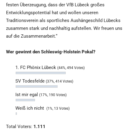
festen Überzeugung, dass der VfB Lübeck großes
Entwicklungspotential hat und wollen unseren
Traditionsverein als sportliches Aushängeschild Lübecks
zusammen stark und nachhaltig aufstellen. Wir freuen uns
auf die Zusammenarbeit.“
Wer gewinnt den Schleswig-Holstein Pokal?
1. FC Phönix Lübeck
(44%, 494 Votes)
SV Todesfelde
(37%, 414 Votes)
Ist mir egal
(17%, 190 Votes)
Weiß ich nicht
(1%, 13 Votes)
Total Voters:
1.111