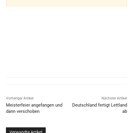
Vorheriger Artikel
Nächster Artikel
Meisterfeier angefangen und
Deutschland fertigt Lettland
dann verschoben
ab
Verwandte Artikel