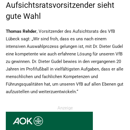
Aufsichtsratsvorsitzender sieht
gute Wahl
Thomas Rehder
, Vorsitzender des Aufsichtsrats des VfB
Lübeck sagt: „Wir sind froh, dass es uns nach einem
intensiven Auswahlprozess gelungen ist, mit Dr. Dieter Gudel
eine kompetente wie auch erfahrene Lösung für unseren VfB
zu gewinnen. Dr. Dieter Gudel bewies in den vergangenen 20
Jahren im Profifußball in vielfältigsten Aufgaben, dass er alle
menschlichen und fachlichen Kompetenzen und
Führungsqualitäten hat, um unseren VfB auf allen Ebenen gut
aufzustellen und weiterzuentwickeln.“
Anzeige