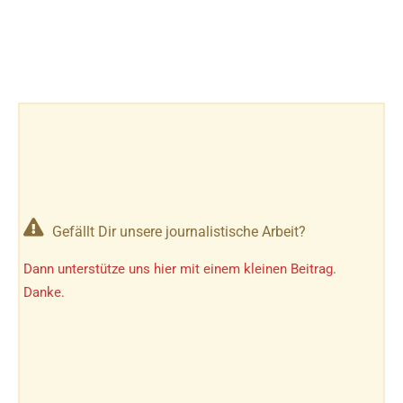
Gefällt Dir unsere journalistische Arbeit?
Dann unterstütze uns hier mit einem kleinen Beitrag.
Danke.