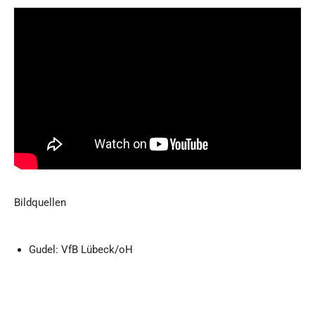
Bildquellen
Gudel: VfB Lübeck/oH