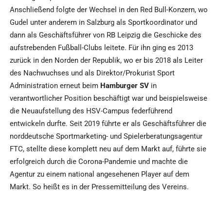
Anschließend folgte der Wechsel in den Red Bull-Konzern, wo
Gudel unter anderem in Salzburg als Sportkoordinator und
dann als Geschäftsführer von RB Leipzig die Geschicke des
aufstrebenden Fußball-Clubs leitete. Für ihn ging es 2013
zurück in den Norden der Republik, wo er bis 2018 als Leiter
des Nachwuchses und als Direktor/Prokurist Sport
Administration erneut beim
Hamburger SV
in
verantwortlicher Position beschäftigt war und beispielsweise
die Neuaufstellung des HSV-Campus federführend
entwickeln durfte. Seit 2019 führte er als Geschäftsführer die
norddeutsche Sportmarketing- und Spielerberatungsagentur
FTC, stellte diese komplett neu auf dem Markt auf, führte sie
erfolgreich durch die Corona-Pandemie und machte die
Agentur zu einem national angesehenen Player auf dem
Markt. So heißt es in der Pressemitteilung des Vereins.