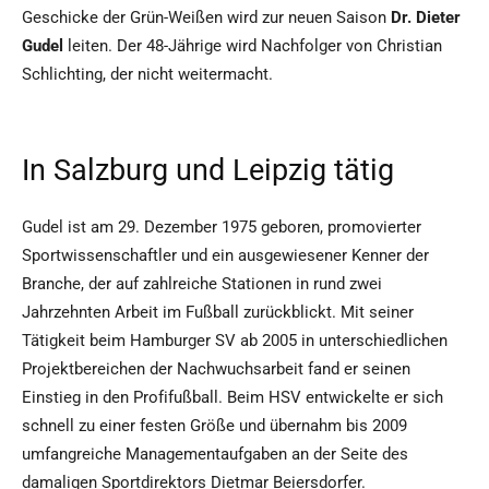
Geschicke der Grün-Weißen wird zur neuen Saison
Dr. Dieter
Gudel
leiten. Der 48-Jährige wird Nachfolger von Christian
Schlichting, der nicht weitermacht.
In Salzburg und Leipzig tätig
Gudel ist am 29. Dezember 1975 geboren, promovierter
Sportwissenschaftler und ein ausgewiesener Kenner der
Branche, der auf zahlreiche Stationen in rund zwei
Jahrzehnten Arbeit im Fußball zurückblickt. Mit seiner
Tätigkeit beim Hamburger SV ab 2005 in unterschiedlichen
Projektbereichen der Nachwuchsarbeit fand er seinen
Einstieg in den Profifußball. Beim HSV entwickelte er sich
schnell zu einer festen Größe und übernahm bis 2009
umfangreiche Managementaufgaben an der Seite des
damaligen Sportdirektors Dietmar Beiersdorfer.