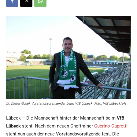
Dr. Dieter Gudel, Vorstandsvorsitzender beim VfB Lübeck. Foto. VfB Lübeck/oH
Lübeck – Die Mannschaft hinter der Mannschaft beim
VfB
Lübeck
steht. Nach dem neuen Cheftrainer
Guerino Capretti
steht nun auch der neue Vorstandsvorsitzende fest. Die