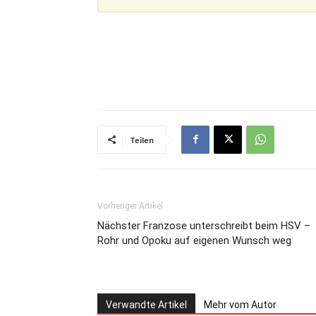
Teilen
Vorheriger Artikel
Nächster Franzose unterschreibt beim HSV –
Rohr und Opoku auf eigenen Wunsch weg
Verwandte Artikel
Mehr vom Autor