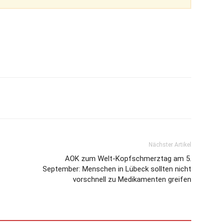
Nächster Artikel
AOK zum Welt-Kopfschmerztag am 5.
September: Menschen in Lübeck sollten nicht
vorschnell zu Medikamenten greifen