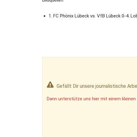
1. FC Phönix Lübeck vs. VfB Lübeck 0-4: L
Gefällt Dir unsere journalistische Arbe
Dann unterstütze uns hier mit einem kleinen 