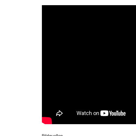
Bildquellen