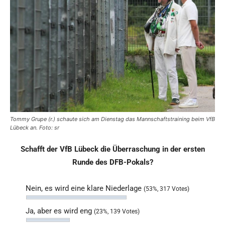
Tommy Grupe (r.) schaute sich am Dienstag das Mannschaftstraining beim VfB
Lübeck an. Foto: sr
Schafft der VfB Lübeck die Überraschung in der ersten
Runde des DFB-Pokals?
Nein, es wird eine klare Niederlage
(53%, 317 Votes)
Ja, aber es wird eng
(23%, 139 Votes)