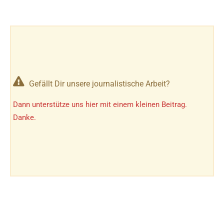
Gefällt Dir unsere journalistische Arbeit?
Dann unterstütze uns hier mit einem kleinen Beitrag.
Danke.