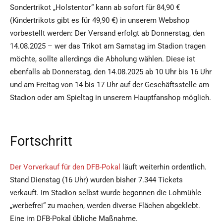
Sondertrikot „Holstentor“ kann ab sofort für 84,90 €
(Kindertrikots gibt es für 49,90 €) in unserem Webshop
vorbestellt werden: Der Versand erfolgt ab Donnerstag, den
14.08.2025 – wer das Trikot am Samstag im Stadion tragen
möchte, sollte allerdings die Abholung wählen. Diese ist
ebenfalls ab Donnerstag, den 14.08.2025 ab 10 Uhr bis 16 Uhr
und am Freitag von 14 bis 17 Uhr auf der Geschäftsstelle am
Stadion oder am Spieltag in unserem Hauptfanshop möglich.
Fortschritt
Der Vorverkauf für den DFB-Pokal
läuft weiterhin ordentlich.
Stand Dienstag (16 Uhr) wurden bisher 7.344 Tickets
verkauft. Im Stadion selbst wurde begonnen die Lohmühle
„werbefrei“ zu machen, werden diverse Flächen abgeklebt.
Eine im DFB-Pokal übliche Maßnahme.