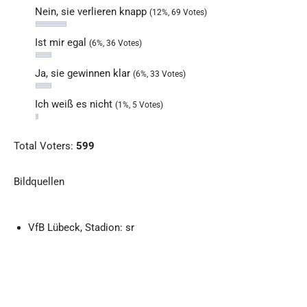
Nein, sie verlieren knapp
(12%, 69 Votes)
Ist mir egal
(6%, 36 Votes)
Ja, sie gewinnen klar
(6%, 33 Votes)
Ich weiß es nicht
(1%, 5 Votes)
Total Voters:
599
Bildquellen
VfB Lübeck, Stadion: sr