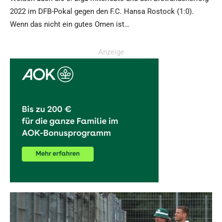
2022 im DFB-Pokal gegen den F.C. Hansa Rostock (1:0).
Wenn das nicht ein gutes Omen ist…
Anzeige