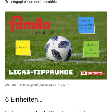
Trainingsplatz an der Lohmühle…
ANZEIGE – #familaliga3tipprunde by HL-SPORTS
6 Einheiten…