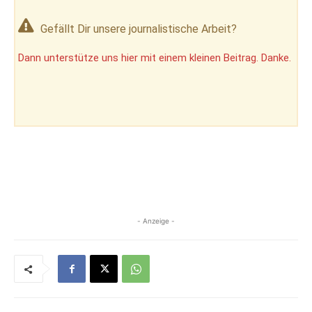
Gefällt Dir unsere journalistische Arbeit?
Dann unterstütze uns hier mit einem kleinen Beitrag. Danke.
- Anzeige -