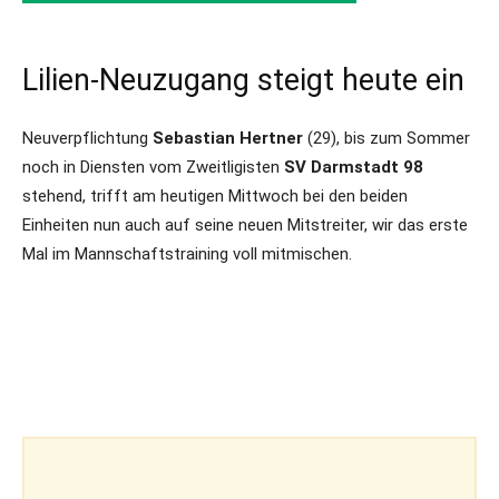
Lilien-Neuzugang steigt heute ein
Neuverpflichtung
Sebastian Hertner
(29), bis zum Sommer
noch in Diensten vom Zweitligisten
SV Darmstadt 98
stehend, trifft am heutigen Mittwoch bei den beiden
Einheiten nun auch auf seine neuen Mitstreiter, wir das erste
Mal im Mannschaftstraining voll mitmischen.