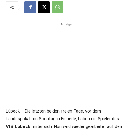
Anzeige
Lübeck – Die letzten beiden freien Tage, vor dem
Landespokal am Sonntag in Eichede, haben die Spieler des
VfB Lübeck
hinter sich. Nun wird wieder gearbeitet auf dem