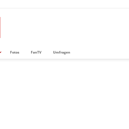
Fotos
FanTV
Umfragen