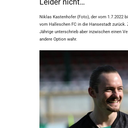
Leider nicht…
Niklas Kastenhofer (Foto), der vom 1.7.2022 bi
vom Halleschen FC in die Hansestadt zurück. Z
Jährige unterschrieb aber inzwischen einen Ve
andere Option wahr.