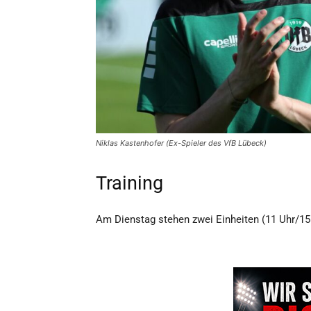
Niklas Kastenhofer (Ex-Spieler des VfB Lübeck)
Training
Am Dienstag stehen zwei Einheiten (11 Uhr/1