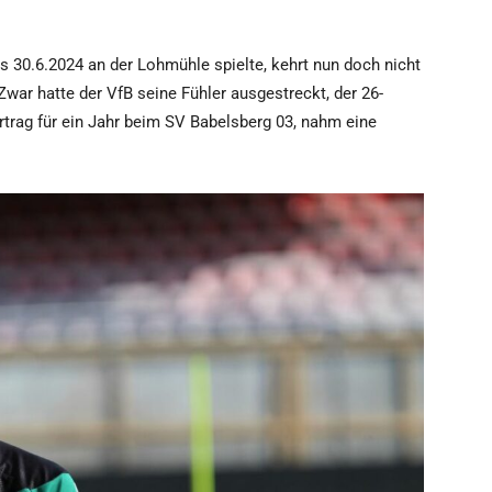
s 30.6.2024 an der Lohmühle spielte, kehrt nun doch nicht
war hatte der VfB seine Fühler ausgestreckt, der 26-
rtrag für ein Jahr beim SV Babelsberg 03, nahm eine