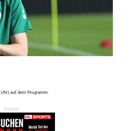
5 Uhr) auf dem Programm.
Anzeige