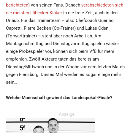
berichteten
) von seinen Fans. Danach
verabschiedeten sich
die meisten Lübecker Kicker
in die freie Zeit, auch in den
Urlaub. Für das Trainerteam – also Chefcoach Guerino
Capretti, Pierre Becken (Co-Trainer) und Lukas Oden
(Torwarttrainer) – steht aber noch Arbeit an. Am
Montagnachmittag und Dienstagvormittag spielen wieder
einige Probespieler vor, können sich beim VfB für mehr
empfehlen. Zwölf Akteure taten das bereits am
Dienstag/Mittwoch und in der Woche vor dem letzten Match
gegen Flensburg. Dieses Mal werden es sogar einige mehr
sein…
Welche Mannschaft gewinnt das Landespokal-Finale?
Anzeige