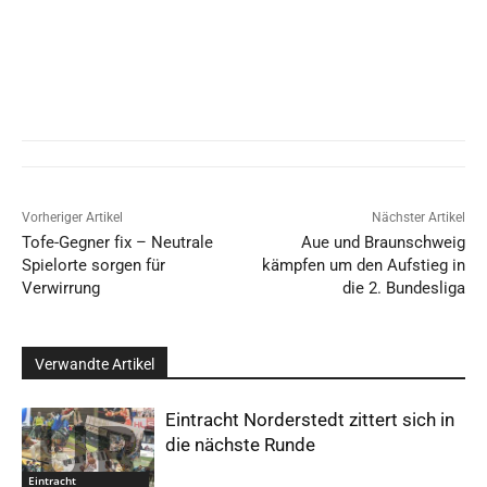
Vorheriger Artikel
Nächster Artikel
Tofe-Gegner fix – Neutrale
Aue und Braunschweig
Spielorte sorgen für
kämpfen um den Aufstieg in
Verwirrung
die 2. Bundesliga
Verwandte Artikel
Eintracht Norderstedt zittert sich in
die nächste Runde
Eintracht