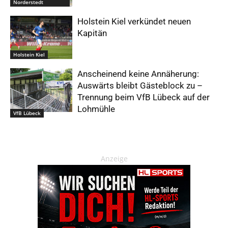
Norderstedt
Holstein Kiel verkündet neuen
Kapitän
Holstein Kiel
Anscheinend keine Annäherung:
Auswärts bleibt Gästeblock zu –
Trennung beim VfB Lübeck auf der
Lohmühle
VfB Lübeck
Anzeige