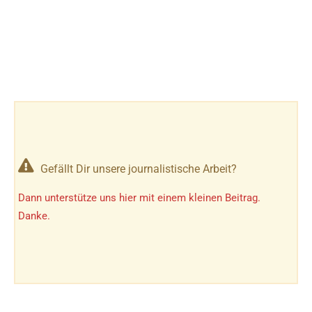
Gefällt Dir unsere journalistische Arbeit?
Dann unterstütze uns hier mit einem kleinen Beitrag.
Danke.