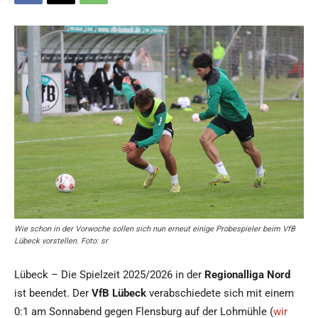
Wie schon in der Vorwoche sollen sich nun erneut einige Probespieler beim VfB
Lübeck vorstellen. Foto: sr
Lübeck – Die Spielzeit 2025/2026 in der
Regionalliga Nord
ist beendet. Der
VfB Lübeck
verabschiedete sich mit einem
0:1 am Sonnabend gegen Flensburg auf der Lohmühle (
wir