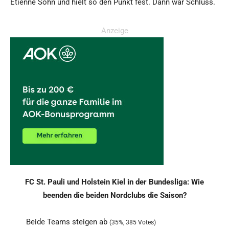
Etienne Sohn und hielt so den Punkt fest. Dann war Schluss.
Anzeige
FC St. Pauli und Holstein Kiel in der Bundesliga: Wie
beenden die beiden Nordclubs die Saison?
Beide Teams steigen ab
(35%, 385 Votes)