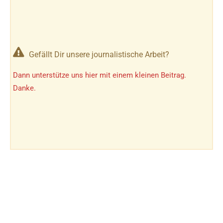
Gefällt Dir unsere journalistische Arbeit?
Dann unterstütze uns hier mit einem kleinen Beitrag.
Danke.