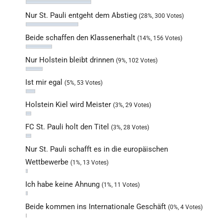
Nur St. Pauli entgeht dem Abstieg
(28%, 300 Votes)
Beide schaffen den Klassenerhalt
(14%, 156 Votes)
Nur Holstein bleibt drinnen
(9%, 102 Votes)
Ist mir egal
(5%, 53 Votes)
Holstein Kiel wird Meister
(3%, 29 Votes)
FC St. Pauli holt den Titel
(3%, 28 Votes)
Nur St. Pauli schafft es in die europäischen
Wettbewerbe
(1%, 13 Votes)
Ich habe keine Ahnung
(1%, 11 Votes)
Beide kommen ins Internationale Geschäft
(0%, 4 Votes)