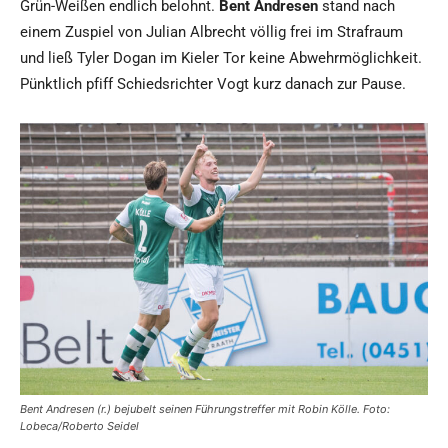
Grün-Weißen endlich belohnt.
Bent Andresen
stand nach
einem Zuspiel von Julian Albrecht völlig frei im Strafraum
und ließ Tyler Dogan im Kieler Tor keine Abwehrmöglichkeit.
Pünktlich pfiff Schiedsrichter Vogt kurz danach zur Pause.
Bent Andresen (r.) bejubelt seinen Führungstreffer mit Robin Kölle. Foto:
Lobeca/Roberto Seidel