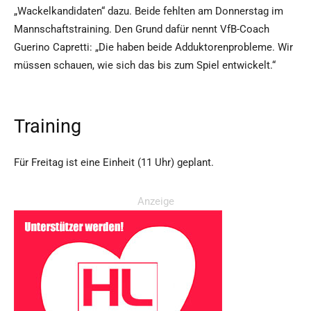
„Wackelkandidaten“ dazu. Beide fehlten am Donnerstag im
Mannschaftstraining. Den Grund dafür nennt VfB-Coach
Guerino Capretti: „Die haben beide Adduktorenprobleme. Wir
müssen schauen, wie sich das bis zum Spiel entwickelt.“
Training
Für Freitag ist eine Einheit (11 Uhr) geplant.
Anzeige