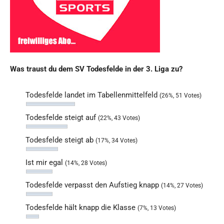
Was traust du dem SV Todesfelde in der 3. Liga zu?
Todesfelde landet im Tabellenmittelfeld
(26%, 51 Votes)
Todesfelde steigt auf
(22%, 43 Votes)
Todesfelde steigt ab
(17%, 34 Votes)
Ist mir egal
(14%, 28 Votes)
Todesfelde verpasst den Aufstieg knapp
(14%, 27 Votes)
Todesfelde hält knapp die Klasse
(7%, 13 Votes)