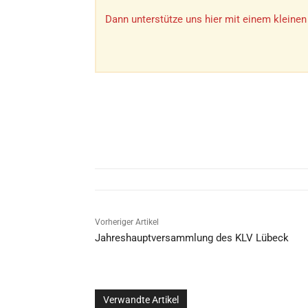
Dann unterstütze uns hier mit einem kleinen
Vorheriger Artikel
Jahreshauptversammlung des KLV Lübeck
Verwandte Artikel