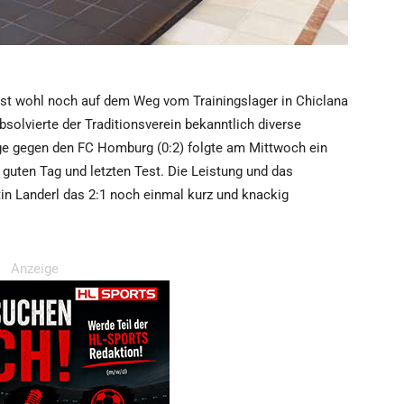
gist wohl noch auf dem Weg vom Trainingslager in Chiclana
bsolvierte der Traditionsverein bekanntlich diverse
age gegen den FC Homburg (0:2) folgte am Mittwoch ein
 guten Tag und letzten Test. Die Leistung und das
tin Landerl das 2:1 noch einmal kurz und knackig
Anzeige