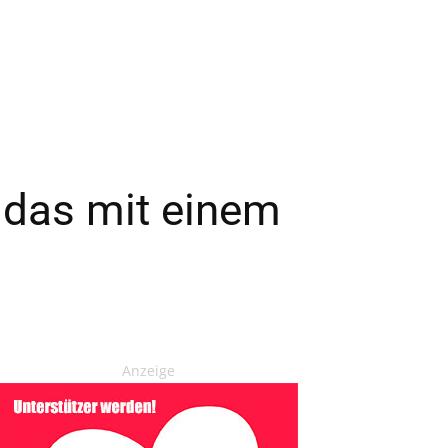
 das mit einem
Anzeige