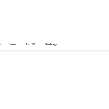
Fotos
FanTV
Umfragen