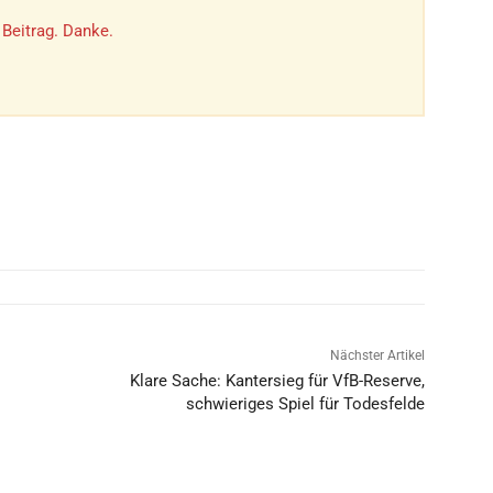
 Beitrag. Danke.
Nächster Artikel
Klare Sache: Kantersieg für VfB-Reserve,
schwieriges Spiel für Todesfelde