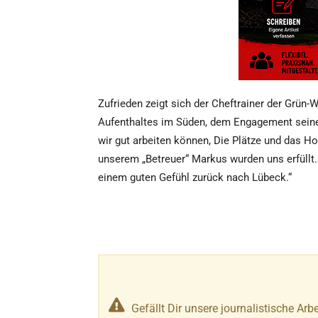
Zufrieden zeigt sich der Cheftrainer der Grün
Aufenthaltes im Süden, dem Engagement seine
wir gut arbeiten können, Die Plätze und das H
unserem „Betreuer“ Markus wurden uns erfüll
einem guten Gefühl zurück nach Lübeck.“
Gefällt Dir unsere journalistische Arbe