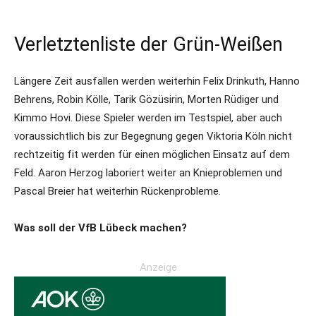
Verletztenliste der Grün-Weißen
Längere Zeit ausfallen werden weiterhin Felix Drinkuth, Hanno
Behrens, Robin Kölle, Tarik Gözüsirin, Morten Rüdiger und
Kimmo Hovi. Diese Spieler werden im Testspiel, aber auch
voraussichtlich bis zur Begegnung gegen Viktoria Köln nicht
rechtzeitig fit werden für einen möglichen Einsatz auf dem
Feld. Aaron Herzog laboriert weiter an Knieproblemen und
Pascal Breier hat weiterhin Rückenprobleme.
Was soll der VfB Lübeck machen?
Anzeige