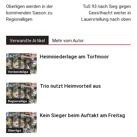
Oberligen werden in der
TuS 93 nach Sieg gegen
kommenden Saison zu
Geesthacht weiter in
Regionalligen
Lauerstellung nach oben
Verwandte Artikel
Mehr vom Autor
Heimniederlage am Torfmoor
Verbandsliga
Trio nutzt Heimvorteil aus
Regionalliga
Kein Sieger beim Auftakt am Freitag
Oberliga