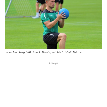
Janek Sternberg (VfB Lübeck. Training mit Medizinball. Foto: sr
Anzeige