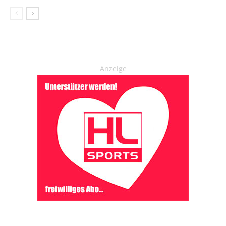
Anzeige