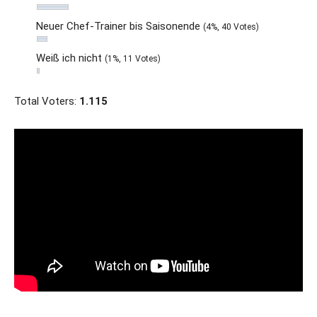
Neuer Chef-Trainer bis Saisonende
(4%, 40 Votes)
Weiß ich nicht
(1%, 11 Votes)
Total Voters:
1.115