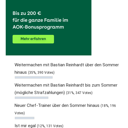
Weitermachen mit Bastian Reinhardt über den Sommer
hinaus
(35%, 390 Votes)
Weitermachen mit Bastian Reinhardt bis zum Sommer
(mögliche Strafzahlungen)
(31%, 347 Votes)
Neuer Chef-Trainer über den Sommer hinaus
(18%, 196
Votes)
Ist mir egal
(12%, 131 Votes)