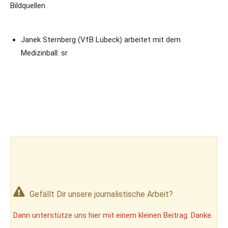
Bildquellen
Janek Sternberg (VfB Lübeck) arbeitet mit dem
Medizinball: sr
Gefällt Dir unsere journalistische Arbeit?
Dann unterstütze uns hier mit einem kleinen Beitrag. Danke.