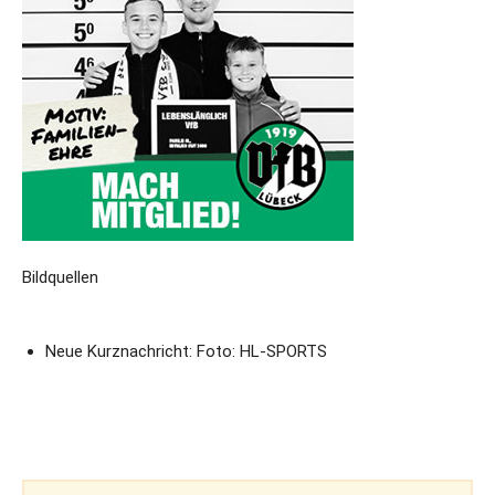
Bildquellen
Neue Kurznachricht: Foto: HL-SPORTS