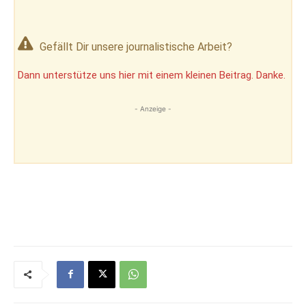
Gefällt Dir unsere journalistische Arbeit?
Dann unterstütze uns hier mit einem kleinen Beitrag. Danke.
- Anzeige -