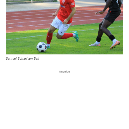
Samuel Scharf am Ball
Anzeige