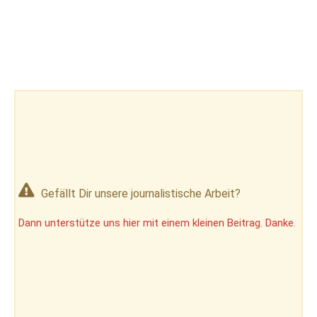
Gefällt Dir unsere journalistische Arbeit?
Dann unterstütze uns hier mit einem kleinen Beitrag. Danke.