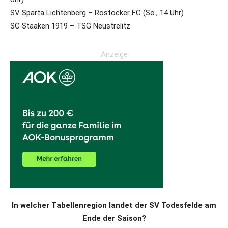
SV Sparta Lichtenberg – Rostocker FC (So., 14 Uhr)
SC Staaken 1919 – TSG Neustrelitz
Anzeige
In welcher Tabellenregion landet der SV Todesfelde am
Ende der Saison?