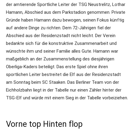
der amtierende Sportliche Leiter der TSG Neustrelitz, Lothar
Hamann, Abschied aus dem Parkstadion genommen. Private
Gründe haben Hamann dazu bewogen, seinen Fokus künftig
auf andere Dinge zu richten. Dem 72-Jährigen fiel der
Abschied aus der Residenzstadt nicht leicht. Der Verein
bedankte sich für die konstruktive Zusammenarbeit und
wünschte ihm und seiner Familie alles Gute. Hamann war
maßgeblich an der Zusammenstellung des diesjährigen
Oberliga-Kaders beteiligt. Das erste Spiel ohne ihren
sportlichen Leiter bestreitet die Elf aus der Residenzstadt
am Sonntag beim SC Staaken. Das Berliner Team von der
Eichholzbahn liegt in der Tabelle nur einen Zähler hinter der
TSG-Elf und würde mit einem Sieg in der Tabelle vorbeiziehen.
Vorne top Hinten flop