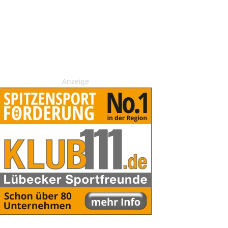
Anzeige