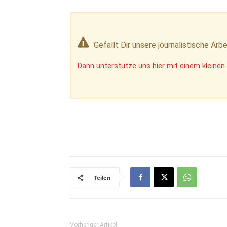
Gefällt Dir unsere journalistische Arbe
Dann unterstütze uns hier mit einem kleinen 
Teilen
Vorheriger Artikel