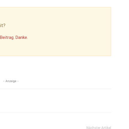
it?
Beitrag. Danke.
- Anzeige -
Nächster Artikel