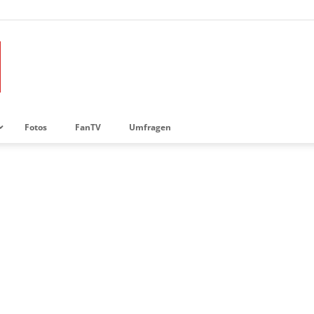
Fotos
FanTV
Umfragen