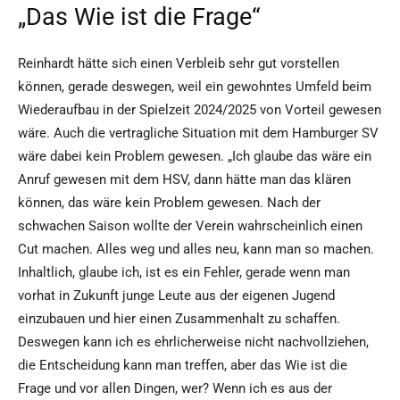
„Das Wie ist die Frage“
Reinhardt hätte sich einen Verbleib sehr gut vorstellen
können, gerade deswegen, weil ein gewohntes Umfeld beim
Wiederaufbau in der Spielzeit 2024/2025 von Vorteil gewesen
wäre. Auch die vertragliche Situation mit dem Hamburger SV
wäre dabei kein Problem gewesen. „Ich glaube das wäre ein
Anruf gewesen mit dem HSV, dann hätte man das klären
können, das wäre kein Problem gewesen. Nach der
schwachen Saison wollte der Verein wahrscheinlich einen
Cut machen. Alles weg und alles neu, kann man so machen.
Inhaltlich, glaube ich, ist es ein Fehler, gerade wenn man
vorhat in Zukunft junge Leute aus der eigenen Jugend
einzubauen und hier einen Zusammenhalt zu schaffen.
Deswegen kann ich es ehrlicherweise nicht nachvollziehen,
die Entscheidung kann man treffen, aber das Wie ist die
Frage und vor allen Dingen, wer? Wenn ich es aus der