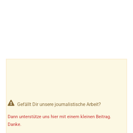
Gefällt Dir unsere journalistische Arbeit?
Dann unterstütze uns hier mit einem kleinen Beitrag.
Danke.