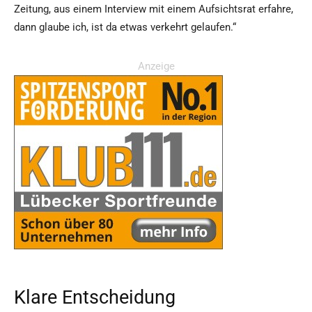
Zeitung, aus einem Interview mit einem Aufsichtsrat erfahre,
dann glaube ich, ist da etwas verkehrt gelaufen.“
Anzeige
Klare Entscheidung