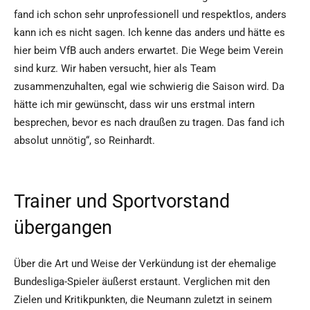
fand ich schon sehr unprofessionell und respektlos, anders
kann ich es nicht sagen. Ich kenne das anders und hätte es
hier beim VfB auch anders erwartet. Die Wege beim Verein
sind kurz. Wir haben versucht, hier als Team
zusammenzuhalten, egal wie schwierig die Saison wird. Da
hätte ich mir gewünscht, dass wir uns erstmal intern
besprechen, bevor es nach draußen zu tragen. Das fand ich
absolut unnötig“, so Reinhardt.
Trainer und Sportvorstand
übergangen
Über die Art und Weise der Verkündung ist der ehemalige
Bundesliga-Spieler äußerst erstaunt. Verglichen mit den
Zielen und Kritikpunkten, die Neumann zuletzt in seinem