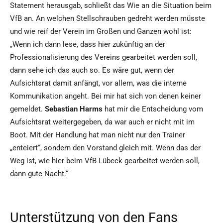
Statement herausgab, schließt das Wie an die Situation beim
VfB an. An welchen Stellschrauben gedreht werden müsste
und wie reif der Verein im Großen und Ganzen wohl ist:
„Wenn ich dann lese, dass hier zukünftig an der
Professionalisierung des Vereins gearbeitet werden soll,
dann sehe ich das auch so. Es wäre gut, wenn der
Aufsichtsrat damit anfängt, vor allem, was die interne
Kommunikation angeht. Bei mir hat sich von denen keiner
gemeldet.
Sebastian Harms
hat mir die Entscheidung vom
Aufsichtsrat weitergegeben, da war auch er nicht mit im
Boot. Mit der Handlung hat man nicht nur den Trainer
„enteiert“, sondern den Vorstand gleich mit. Wenn das der
Weg ist, wie hier beim VfB Lübeck gearbeitet werden soll,
dann gute Nacht.“
Unterstützung von den Fans