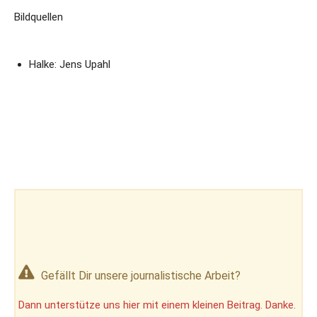
Bildquellen
Halke: Jens Upahl
Gefällt Dir unsere journalistische Arbeit?
Dann unterstütze uns hier mit einem kleinen Beitrag. Danke.