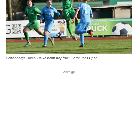
Schönbergs Daniel Halke beim Kopfball. Foto: Jens Upahl
Anzeige