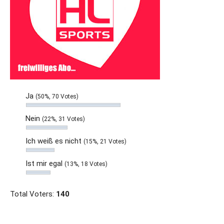
Ja
(50%, 70 Votes)
Nein
(22%, 31 Votes)
Ich weiß es nicht
(15%, 21 Votes)
Ist mir egal
(13%, 18 Votes)
Total Voters:
140