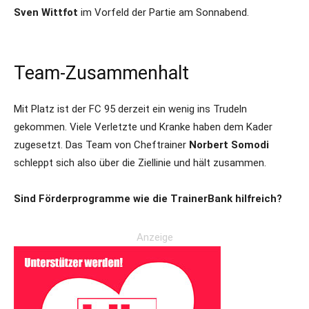
Sven Wittfot
im Vorfeld der Partie am Sonnabend.
Team-Zusammenhalt
Mit Platz ist der FC 95 derzeit ein wenig ins Trudeln
gekommen. Viele Verletzte und Kranke haben dem Kader
zugesetzt. Das Team von Cheftrainer
Norbert Somodi
schleppt sich also über die Ziellinie und hält zusammen.
Sind Förderprogramme wie die TrainerBank hilfreich?
Anzeige