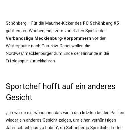
Schönberg – Für die Maurine-Kicker des
FC Schönberg 95
geht es am Wochenende zum vorletzten Spiel in der
Verbandsliga Mecklenburg-Vorpommern
vor der
Winterpause nach Güstrow. Dabei wollen die
Nordwestmecklenburger zum Ende der Hinrunde in die
Erfolgsspur zurückkehren.
Sportchef hofft auf ein anderes
Gesicht
„Ich würde mir wünschen das wir in den letzten beiden Partien
wieder ein anderes Gesicht zeigen, um einen vernünftigen
Jahresabschluss zu haben“, so Schönbergs Sportliche Leiter