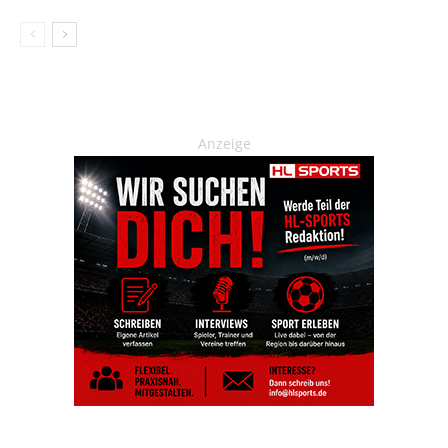
Anzeige