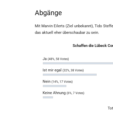
Abgänge
Mit Marvin Eilerts (Ziel unbekannt), Tido Ste
das aktuell eher überschaubar zu sein.
Schaffen die Lübeck Co
Ja
(48%, 58 Votes)
Ist mir egal
(32%, 38 Votes)
Nein
(14%, 17 Votes)
Keine Ahnung
(6%, 7 Votes)
Tot