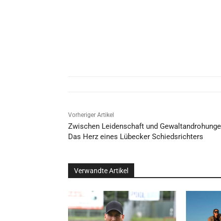
Vorheriger Artikel
Zwischen Leidenschaft und Gewaltandrohunge
Das Herz eines Lübecker Schiedsrichters
Verwandte Artikel