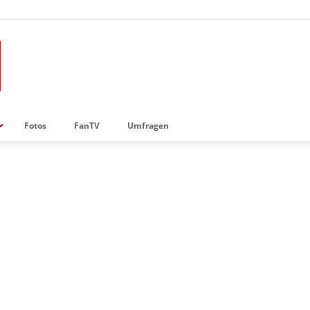
Fotos
FanTV
Umfragen