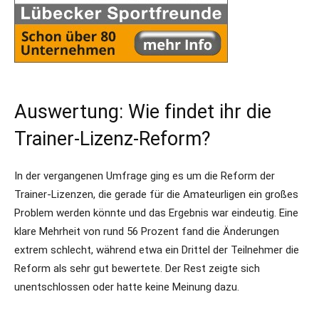
Auswertung: Wie findet ihr die
Trainer-Lizenz-Reform?
In der vergangenen Umfrage ging es um die Reform der
Trainer-Lizenzen, die gerade für die Amateurligen ein großes
Problem werden könnte und das Ergebnis war eindeutig. Eine
klare Mehrheit von rund 56 Prozent fand die Änderungen
extrem schlecht, während etwa ein Drittel der Teilnehmer die
Reform als sehr gut bewertete. Der Rest zeigte sich
unentschlossen oder hatte keine Meinung dazu.