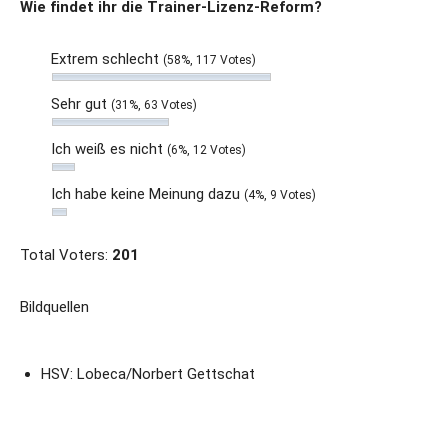
Wie findet ihr die Trainer-Lizenz-Reform?
Extrem schlecht
(58%, 117 Votes)
Sehr gut
(31%, 63 Votes)
Ich weiß es nicht
(6%, 12 Votes)
Ich habe keine Meinung dazu
(4%, 9 Votes)
Total Voters:
201
Bildquellen
HSV: Lobeca/Norbert Gettschat