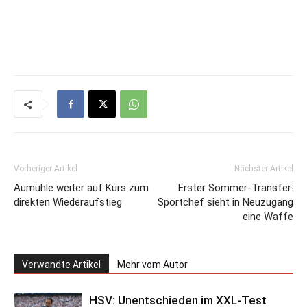
Vorheriger Artikel
Nächster Artikel
Aumühle weiter auf Kurs zum
Erster Sommer-Transfer:
direkten Wiederaufstieg
Sportchef sieht in Neuzugang
eine Waffe
Verwandte Artikel
Mehr vom Autor
HSV: Unentschieden im XXL-Test