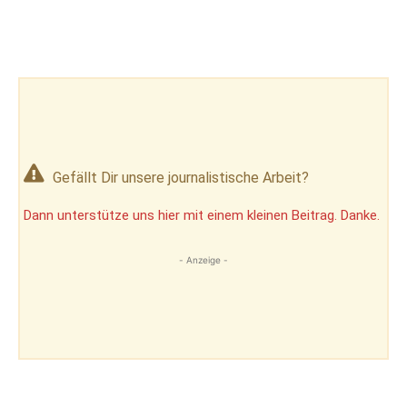
Gefällt Dir unsere journalistische Arbeit?
Dann unterstütze uns hier mit einem kleinen Beitrag. Danke.
- Anzeige -