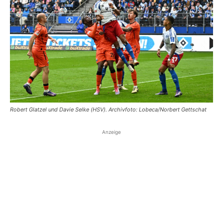
Robert Glatzel und Davie Selke (HSV). Archivfoto: Lobeca/Norbert Gettschat
Anzeige