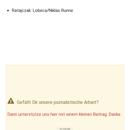
Ratajczak: Lobeca/Niklas Runne
Gefällt Dir unsere journalistische Arbeit?
Dann unterstütze uns hier mit einem kleinen Beitrag. Danke.
- Anzeige -