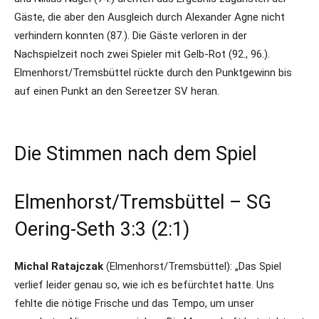
Gäste, die aber den Ausgleich durch Alexander Agne nicht
verhindern konnten (87.). Die Gäste verloren in der
Nachspielzeit noch zwei Spieler mit Gelb-Rot (92., 96.).
Elmenhorst/Tremsbüttel rückte durch den Punktgewinn bis
auf einen Punkt an den Sereetzer SV heran.
Die Stimmen nach dem Spiel
Elmenhorst/Tremsbüttel – SG
Oering-Seth 3:3 (2:1)
Michal Ratajczak
(Elmenhorst/Tremsbüttel): „Das Spiel
verlief leider genau so, wie ich es befürchtet hatte. Uns
fehlte die nötige Frische und das Tempo, um unser