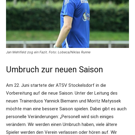
Jan Mehlfeld zog ein Fazit. Foto: Lobeca/Niklas Runne
Umbruch zur neuen Saison
Am 22. Juni startete der ATSV Stockelsdorf in die
Vorbereitung auf die neue Saison. Unter der Leitung des
neuen Trainerduos Yannick Biemann und Moritz Matyssek
möchte man eine bessere Saison spielen. Dabei gibt es auch
personelle Veränderungen: „Personell wird sich einiges
verändern. Wir werden einen Umbruch haben, viele ältere
Spieler werden den Verein verlassen oder hören auf. Wir