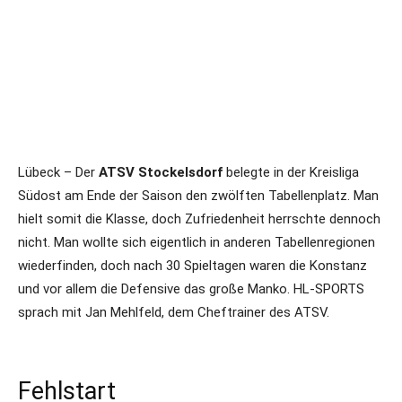
Lübeck – Der
ATSV Stockelsdorf
belegte in der Kreisliga
Südost am Ende der Saison den zwölften Tabellenplatz. Man
hielt somit die Klasse, doch Zufriedenheit herrschte dennoch
nicht. Man wollte sich eigentlich in anderen Tabellenregionen
wiederfinden, doch nach 30 Spieltagen waren die Konstanz
und vor allem die Defensive das große Manko. HL-SPORTS
sprach mit Jan Mehlfeld, dem Cheftrainer des ATSV.
Fehlstart