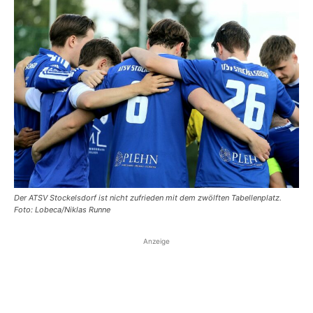
Der ATSV Stockelsdorf ist nicht zufrieden mit dem zwölften Tabellenplatz.
Foto: Lobeca/Niklas Runne
Anzeige