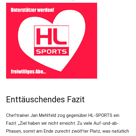
Enttäuschendes Fazit
Cheftrainer Jan Mehlfeld zog gegenüber HL-SPORTS ein
Fazit: „Ziel haben wir nicht erreicht. Zu viele Auf-und-ab-
Phasen, somit am Ende zurecht zwölfter Platz, was natürlich