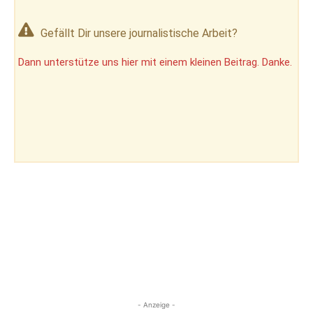
Gefällt Dir unsere journalistische Arbeit?
Dann unterstütze uns hier mit einem kleinen Beitrag. Danke.
- Anzeige -