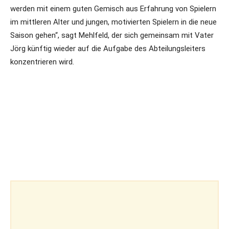
werden mit einem guten Gemisch aus Erfahrung von Spielern
im mittleren Alter und jungen, motivierten Spielern in die neue
Saison gehen“, sagt Mehlfeld, der sich gemeinsam mit Vater
Jörg künftig wieder auf die Aufgabe des Abteilungsleiters
konzentrieren wird.