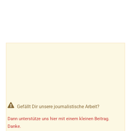
Gefällt Dir unsere journalistische Arbeit?
Dann unterstütze uns hier mit einem kleinen Beitrag.
Danke.