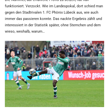
funktioniert. Verzockt. Wie im Landespokal, dort schied man
gegen den Stadtrivalen 1. FC Phönix Lübeck aus, wie auch
immer das passieren konnte. Das nackte Ergebnis zählt und
interessiert in der Statistik später, ohne Sternchen und dem
wieso, weshalb, warum…