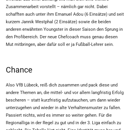
Zusammenarbeit vorstellt – nämlich gar nicht. Dabei
schafften auch unter ihm Emanuel Adou (6 Einsätze) und seit
kurzem Jannik Westphal (2 Einsätze) sowie die beiden
anderen erwähnten Youngster in dieser Saison den Sprung in
den Profibereich. Der neue Chefcoach muss genau diesen
Mut mitbringen, aber dafür soll er ja Fußball-Lehrer sein.
Chance
Also VfB Lübeck, reiß dich zusammen und pack diese und
andere Themen an, die mittel- und vor allem langfristig Erfolg
bescheren – statt kurzfristig aufzutauchen, um dann wieder
unterzugehen und wieder in alte Verhaltensmuster zu fallen.
Passiert nichts, wird es immer so weiter gehen. Für die
Regionalliga in der Regel zu gut und in der 3. Liga einfach zu