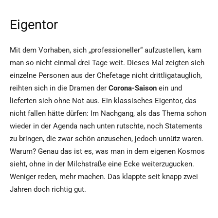
Eigentor
Mit dem Vorhaben, sich „professioneller“ aufzustellen, kam
man so nicht einmal drei Tage weit. Dieses Mal zeigten sich
einzelne Personen aus der Chefetage nicht drittligatauglich,
reihten sich in die Dramen der
Corona-Saison
ein und
lieferten sich ohne Not aus. Ein klassisches Eigentor, das
nicht fallen hätte dürfen: Im Nachgang, als das Thema schon
wieder in der Agenda nach unten rutschte, noch Statements
zu bringen, die zwar schön anzusehen, jedoch unnütz waren.
Warum? Genau das ist es, was man in dem eigenen Kosmos
sieht, ohne in der Milchstraße eine Ecke weiterzugucken.
Weniger reden, mehr machen. Das klappte seit knapp zwei
Jahren doch richtig gut.