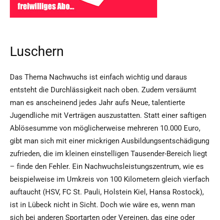
Luschern
Das Thema Nachwuchs ist einfach wichtig und daraus
entsteht die Durchlässigkeit nach oben. Zudem versäumt
man es anscheinend jedes Jahr aufs Neue, talentierte
Jugendliche mit Verträgen auszustatten. Statt einer saftigen
Ablösesumme von möglicherweise mehreren 10.000 Euro,
gibt man sich mit einer mickrigen Ausbildungsentschädigung
zufrieden, die im kleinen einstelligen Tausender-Bereich liegt
– finde den Fehler. Ein Nachwuchsleistungszentrum, wie es
beispielweise im Umkreis von 100 Kilometern gleich vierfach
auftaucht (HSV, FC St. Pauli, Holstein Kiel, Hansa Rostock),
ist in Lübeck nicht in Sicht. Doch wie wäre es, wenn man
sich bei anderen Sportarten oder Vereinen, das eine oder