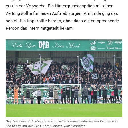
erst in der Vorwoche. Ein Hintergrundgespräch mit einer
Zeitung sollte für neuen Auftrieb sorgen. Am Ende ging das
schief. Ein Kopf rollte bereits, ohne dass die entsprechende
Person das intern mitgeteilt bekam.
Das Team des VfB Lübeck stand zu selten in einer Reihe vor der Pappelkurve
und feierte mit den Fans. Foto: Lobeca/Wolf Gebhardt