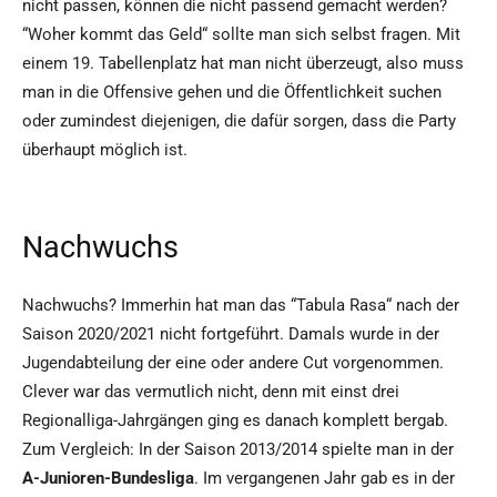
nicht passen, können die nicht passend gemacht werden?
“Woher kommt das Geld“ sollte man sich selbst fragen. Mit
einem 19. Tabellenplatz hat man nicht überzeugt, also muss
man in die Offensive gehen und die Öffentlichkeit suchen
oder zumindest diejenigen, die dafür sorgen, dass die Party
überhaupt möglich ist.
Nachwuchs
Nachwuchs? Immerhin hat man das “Tabula Rasa“ nach der
Saison 2020/2021 nicht fortgeführt. Damals wurde in der
Jugendabteilung der eine oder andere Cut vorgenommen.
Clever war das vermutlich nicht, denn mit einst drei
Regionalliga-Jahrgängen ging es danach komplett bergab.
Zum Vergleich: In der Saison 2013/2014 spielte man in der
A-Junioren-Bundesliga
. Im vergangenen Jahr gab es in der