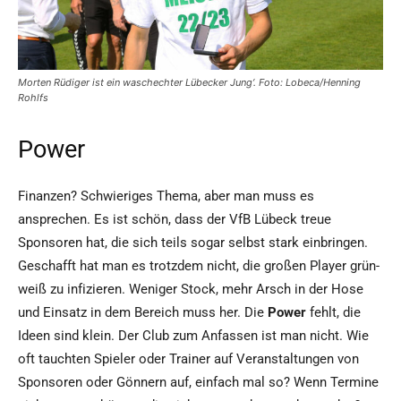
Morten Rüdiger ist ein waschechter Lübecker Jung‘. Foto: Lobeca/Henning
Rohlfs
Power
Finanzen? Schwieriges Thema, aber man muss es
ansprechen. Es ist schön, dass der VfB Lübeck treue
Sponsoren hat, die sich teils sogar selbst stark einbringen.
Geschafft hat man es trotzdem nicht, die großen Player grün-
weiß zu infizieren. Weniger Stock, mehr Arsch in der Hose
und Einsatz in dem Bereich muss her. Die
Power
fehlt, die
Ideen sind klein. Der Club zum Anfassen ist man nicht. Wie
oft tauchten Spieler oder Trainer auf Veranstaltungen von
Sponsoren oder Gönnern auf, einfach mal so? Wenn Termine