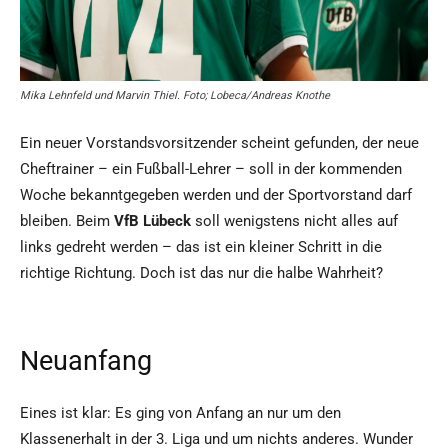
Mika Lehnfeld und Marvin Thiel. Foto; Lobeca/Andreas Knothe
Ein neuer Vorstandsvorsitzender scheint gefunden, der neue
Cheftrainer – ein Fußball-Lehrer – soll in der kommenden
Woche bekanntgegeben werden und der Sportvorstand darf
bleiben. Beim
VfB Lübeck
soll wenigstens nicht alles auf
links gedreht werden – das ist ein kleiner Schritt in die
richtige Richtung. Doch ist das nur die halbe Wahrheit?
Neuanfang
Eines ist klar: Es ging von Anfang an nur um den
Klassenerhalt in der 3. Liga und um nichts anderes. Wunder