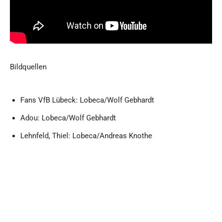
Bildquellen
Fans VfB Lübeck: Lobeca/Wolf Gebhardt
Adou: Lobeca/Wolf Gebhardt
Lehnfeld, Thiel: Lobeca/Andreas Knothe