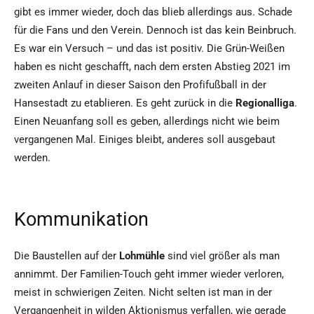
gibt es immer wieder, doch das blieb allerdings aus. Schade
für die Fans und den Verein. Dennoch ist das kein Beinbruch.
Es war ein Versuch – und das ist positiv. Die Grün-Weißen
haben es nicht geschafft, nach dem ersten Abstieg 2021 im
zweiten Anlauf in dieser Saison den Profifußball in der
Hansestadt zu etablieren. Es geht zurück in die
Regionalliga
.
Einen Neuanfang soll es geben, allerdings nicht wie beim
vergangenen Mal. Einiges bleibt, anderes soll ausgebaut
werden.
Kommunikation
Die Baustellen auf der
Lohmühle
sind viel größer als man
annimmt. Der Familien-Touch geht immer wieder verloren,
meist in schwierigen Zeiten. Nicht selten ist man in der
Vergangenheit in wilden Aktionismus verfallen, wie gerade