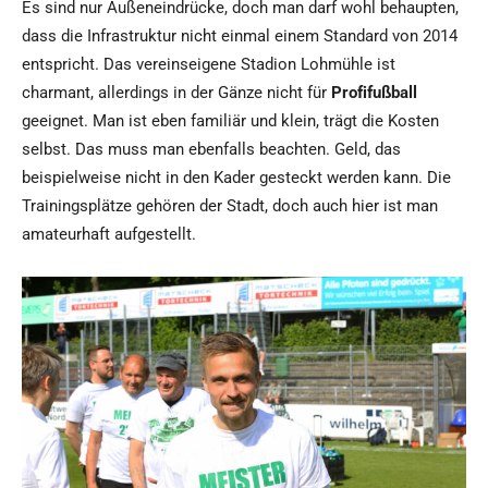
Es sind nur Außeneindrücke, doch man darf wohl behaupten,
dass die Infrastruktur nicht einmal einem Standard von 2014
entspricht. Das vereinseigene Stadion Lohmühle ist
charmant, allerdings in der Gänze nicht für
Profifußball
geeignet. Man ist eben familiär und klein, trägt die Kosten
selbst. Das muss man ebenfalls beachten. Geld, das
beispielweise nicht in den Kader gesteckt werden kann. Die
Trainingsplätze gehören der Stadt, doch auch hier ist man
amateurhaft aufgestellt.