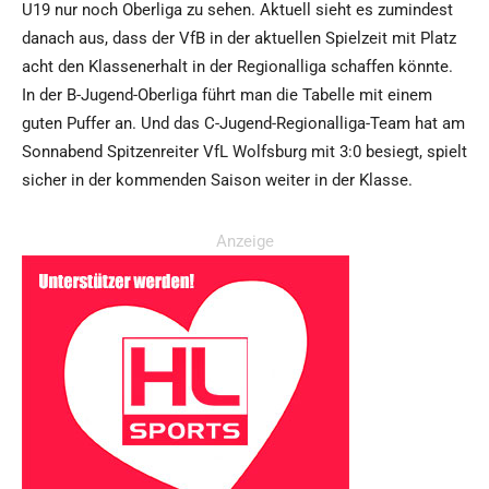
U19 nur noch Oberliga zu sehen. Aktuell sieht es zumindest
danach aus, dass der VfB in der aktuellen Spielzeit mit Platz
acht den Klassenerhalt in der Regionalliga schaffen könnte.
In der B-Jugend-Oberliga führt man die Tabelle mit einem
guten Puffer an. Und das C-Jugend-Regionalliga-Team hat am
Sonnabend Spitzenreiter VfL Wolfsburg mit 3:0 besiegt, spielt
sicher in der kommenden Saison weiter in der Klasse.
Anzeige