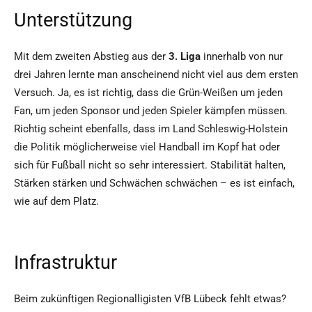
Unterstützung
Mit dem zweiten Abstieg aus der
3. Liga
innerhalb von nur
drei Jahren lernte man anscheinend nicht viel aus dem ersten
Versuch. Ja, es ist richtig, dass die Grün-Weißen um jeden
Fan, um jeden Sponsor und jeden Spieler kämpfen müssen.
Richtig scheint ebenfalls, dass im Land Schleswig-Holstein
die Politik möglicherweise viel Handball im Kopf hat oder
sich für Fußball nicht so sehr interessiert. Stabilität halten,
Stärken stärken und Schwächen schwächen – es ist einfach,
wie auf dem Platz.
Infrastruktur
Beim zukünftigen Regionalligisten VfB Lübeck fehlt etwas?