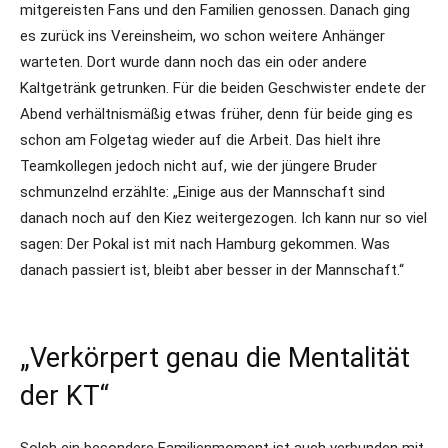
mitgereisten Fans und den Familien genossen. Danach ging
es zurück ins Vereinsheim, wo schon weitere Anhänger
warteten. Dort wurde dann noch das ein oder andere
Kaltgetränk getrunken. Für die beiden Geschwister endete der
Abend verhältnismäßig etwas früher, denn für beide ging es
schon am Folgetag wieder auf die Arbeit. Das hielt ihre
Teamkollegen jedoch nicht auf, wie der jüngere Bruder
schmunzelnd erzählte: „Einige aus der Mannschaft sind
danach noch auf den Kiez weitergezogen. Ich kann nur so viel
sagen: Der Pokal ist mit nach Hamburg gekommen. Was
danach passiert ist, bleibt aber besser in der Mannschaft.“
„Verkörpert genau die Mentalität
der KT“