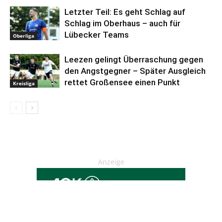
Letzter Teil: Es geht Schlag auf
Schlag im Oberhaus – auch für
Lübecker Teams
Oberliga
Leezen gelingt Überraschung gegen
den Angstgegner – Später Ausgleich
rettet Großensee einen Punkt
Kreisliga
Anzeige