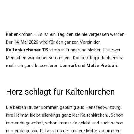
Kaltenkirchen – Es ist ein Tag, den sie nie vergessen werden.
Der 14. Mai 2026 wird für den ganzen Verein der
Kaltenkirchener TS
stets in Erinnerung bleiben. Für zwei
Menschen war dieser vergangene Donnerstag jedoch einmal
mehr ein ganz besonderer:
Lennart
und
Malte Pietsch
.
Herz schlägt für Kaltenkirchen
Die beiden Brüder kommen gebürtig aus Henstedt-Ulzburg,
ihre Heimat bleibt allerdings ganz klar Kaltenkirchen. „Schon
immer da gewohnt, schon immer da gelebt und auch schon
immer da gespielt“, fasst es der jüngere Malte zusammen.