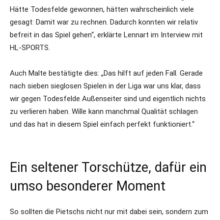
Hätte Todesfelde gewonnen, hätten wahrscheinlich viele
gesagt: Damit war zu rechnen. Dadurch konnten wir relativ
befreit in das Spiel gehen“, erklärte Lennart im Interview mit
HL-SPORTS.
Auch Malte bestätigte dies: „Das hilft auf jeden Fall. Gerade
nach sieben sieglosen Spielen in der Liga war uns klar, dass
wir gegen Todesfelde Außenseiter sind und eigentlich nichts
zu verlieren haben. Wille kann manchmal Qualität schlagen
und das hat in diesem Spiel einfach perfekt funktioniert.“
Ein seltener Torschütze, dafür ein
umso besonderer Moment
So sollten die Pietschs nicht nur mit dabei sein, sondern zum