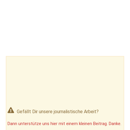
Gefällt Dir unsere journalistische Arbeit?
Dann unterstütze uns hier mit einem kleinen Beitrag. Danke.