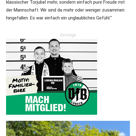
klassischer Torjubel mehr, sondern einfach pure Freude mit
der Mannschaft. Wir sind da mehr oder weniger zusammen
hingefallen. Es war einfach ein unglaubliches Gefühl.“
Anzeige