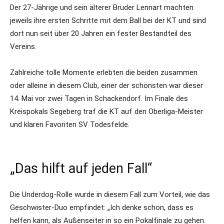
Der 27-Jährige und sein älterer Bruder Lennart machten
jeweils ihre ersten Schritte mit dem Ball bei der KT und sind
dort nun seit über 20 Jahren ein fester Bestandteil des
Vereins.
Zahlreiche tolle Momente erlebten die beiden zusammen
oder alleine in diesem Club, einer der schönsten war dieser
14. Mai vor zwei Tagen in Schackendorf. Im Finale des
Kreispokals Segeberg traf die KT auf den Oberliga-Meister
und klaren Favoriten SV Todesfelde.
„Das hilft auf jeden Fall“
Die Underdog-Rolle wurde in diesem Fall zum Vorteil, wie das
Geschwister-Duo empfindet: „Ich denke schon, dass es
helfen kann, als Außenseiter in so ein Pokalfinale zu gehen.