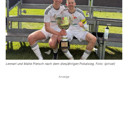
Lennart und Malte Pietsch nach dem diesjährigen Pokalsieg. Foto: (privat)
Anzeige