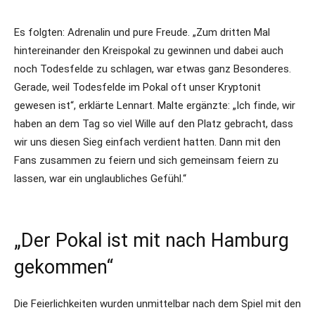
Es folgten: Adrenalin und pure Freude. „Zum dritten Mal
hintereinander den Kreispokal zu gewinnen und dabei auch
noch Todesfelde zu schlagen, war etwas ganz Besonderes.
Gerade, weil Todesfelde im Pokal oft unser Kryptonit
gewesen ist“, erklärte Lennart. Malte ergänzte: „Ich finde, wir
haben an dem Tag so viel Wille auf den Platz gebracht, dass
wir uns diesen Sieg einfach verdient hatten. Dann mit den
Fans zusammen zu feiern und sich gemeinsam feiern zu
lassen, war ein unglaubliches Gefühl.“
„Der Pokal ist mit nach Hamburg
gekommen“
Die Feierlichkeiten wurden unmittelbar nach dem Spiel mit den