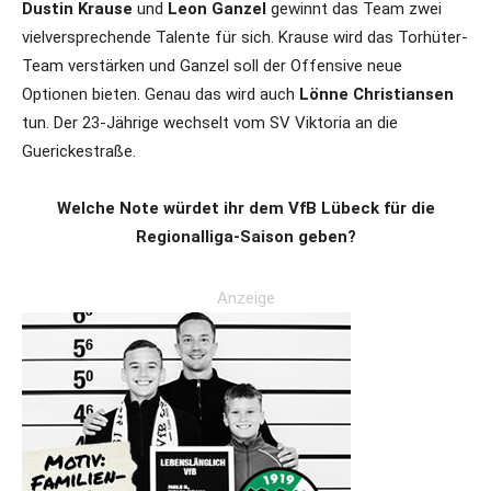
Dustin Krause
und
Leon Ganzel
gewinnt das Team zwei
vielversprechende Talente für sich. Krause wird das Torhüter-
Team verstärken und Ganzel soll der Offensive neue
Optionen bieten. Genau das wird auch
Lönne Christiansen
tun. Der 23-Jährige wechselt vom SV Viktoria an die
Guerickestraße.
Welche Note würdet ihr dem VfB Lübeck für die
Regionalliga-Saison geben?
Anzeige