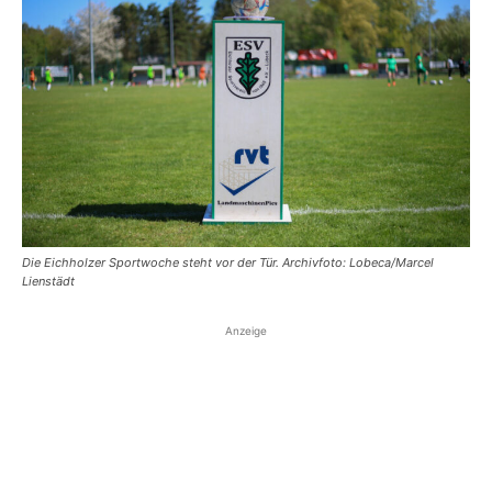
Die Eichholzer Sportwoche steht vor der Tür. Archivfoto: Lobeca/Marcel
Lienstädt
Anzeige