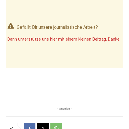
Gefällt Dir unsere journalistische Arbeit?
Dann unterstütze uns hier mit einem kleinen Beitrag. Danke.
- Anzeige -