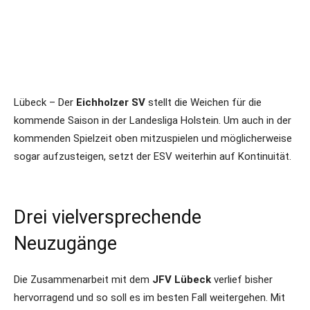
Lübeck – Der
Eichholzer SV
stellt die Weichen für die
kommende Saison in der Landesliga Holstein. Um auch in der
kommenden Spielzeit oben mitzuspielen und möglicherweise
sogar aufzusteigen, setzt der ESV weiterhin auf Kontinuität.
Drei vielversprechende
Neuzugänge
Die Zusammenarbeit mit dem
JFV Lübeck
verlief bisher
hervorragend und so soll es im besten Fall weitergehen. Mit