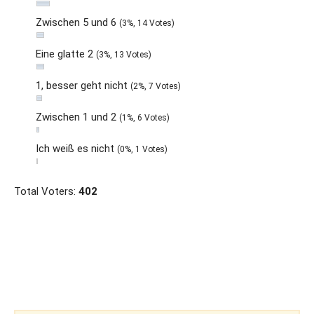
Zwischen 5 und 6
(3%, 14 Votes)
Eine glatte 2
(3%, 13 Votes)
1, besser geht nicht
(2%, 7 Votes)
Zwischen 1 und 2
(1%, 6 Votes)
Ich weiß es nicht
(0%, 1 Votes)
Total Voters:
402