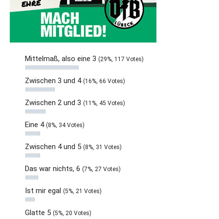
Mittelmaß, also eine 3
(29%, 117 Votes)
Zwischen 3 und 4
(16%, 66 Votes)
Zwischen 2 und 3
(11%, 45 Votes)
Eine 4
(8%, 34 Votes)
Zwischen 4 und 5
(8%, 31 Votes)
Das war nichts, 6
(7%, 27 Votes)
Ist mir egal
(5%, 21 Votes)
Glatte 5
(5%, 20 Votes)